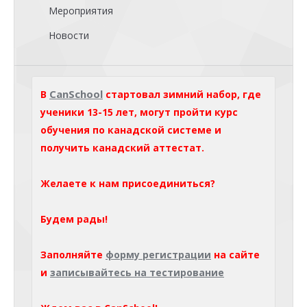
Мероприятия
Новости
CanSchool
В
стартовал зимний набор, где
ученики 13-15 лет, могут пройти курс
обучения по канадской системе и
получить канадский аттестат.
Желаете к нам присоединиться?
Будем рады!
Заполняйте
форму регистрации
на сайте
и
записывайтесь на тестирование