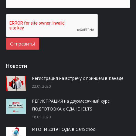
Новости
Регистрация на встречу с принцем в Канаде
22.01.2020
РЕГИСТРАЦИЯ на двухмесячный курс
ПОДГОТОВКА к СДАЧЕ IELTS
18.01.2020
ИТОГИ 2019 ГОДА в CanSchool