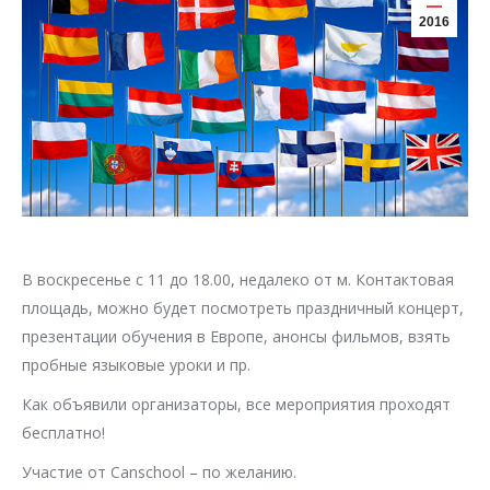
2016
В воскресенье с 11 до 18.00, недалеко от м. Контактовая
площадь, можно будет посмотреть праздничный концерт,
презентации обучения в Европе, анонсы фильмов, взять
пробные языковые уроки и пр.
Как объявили организаторы, все мероприятия проходят
бесплатно!
Участие от Canschool – по желанию.