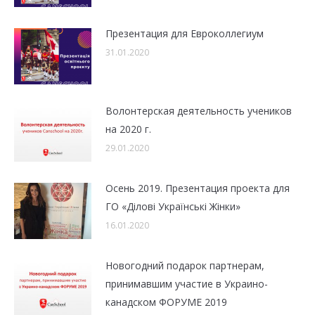
Презентация для Евроколлегиум
31.01.2020
Волонтерская деятельность учеников
на 2020 г.
29.01.2020
Осень 2019. Презентация проекта для
ГО «Ділові Українські Жінки»
16.01.2020
Новогодний подарок партнерам,
принимавшим участие в Украино-
канадском ФОРУМЕ 2019