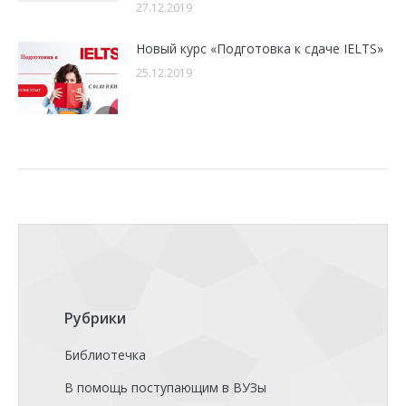
27.12.2019
Новый курс «Подготовка к сдаче IELTS»
25.12.2019
Рубрики
Библиотечка
В помощь поступающим в ВУЗы