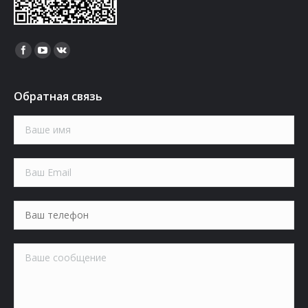
Найдите нас:
Обратная связь