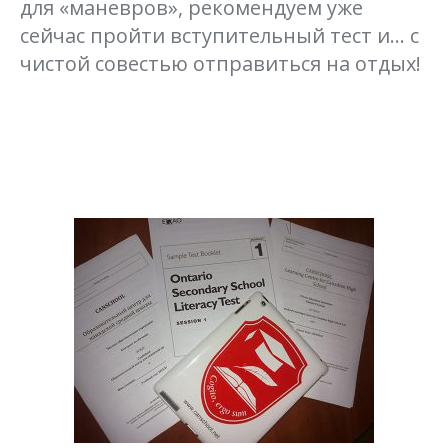
для «маневров», рекомендуем уже
сейчас пройти вступительный тест и… с
чистой совестью отправиться на отдых!