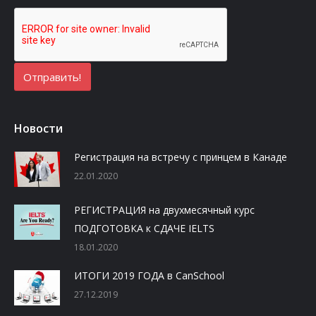
Новости
Регистрация на встречу с принцем в Канаде
22.01.2020
РЕГИСТРАЦИЯ на двухмесячный курс
ПОДГОТОВКА к СДАЧЕ IELTS
18.01.2020
ИТОГИ 2019 ГОДА в CanSchool
27.12.2019