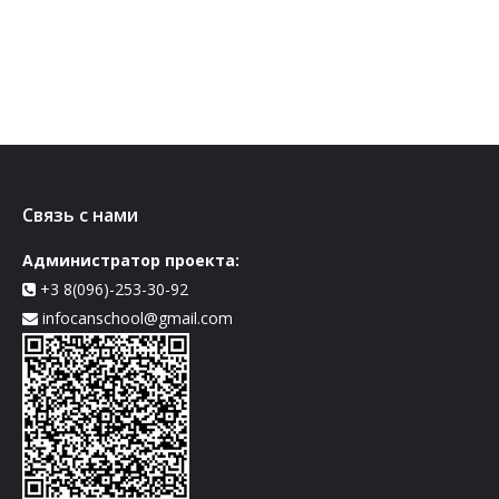
Связь с нами
Администратор проекта:
+3 8(096)-253-30-92
infocanschool@gmail.com