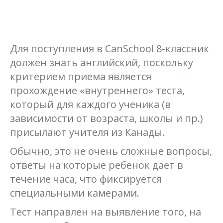
Для поступления в CanSchool 8-классник
должен знать английский, поскольку
критерием приема является
прохождение «внутреннего» теста,
который для каждого ученика (в
зависимости от возраста, школы и пр.)
присылают учителя из Канады.
Обычно, это не очень сложные вопросы,
ответы на которые ребенок дает в
течение часа, что фиксируется
специальными камерами.
Тест направлен на выявление того, на