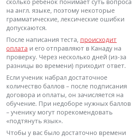
сколько ребенок понимает суть вопроса
на англ. языке, поэтому некоторые
грамматические, лексические ошибки
допускаются.
После написания теста,
происходит
оплата
и его отправляют в Канаду на
проверку. Через несколько дней (из-за
разницы во времени) приходит ответ.
Если ученик набрал достаточное
количество баллов – после подписания
договора и оплаты, он зачисляется на
обучение. При недоборе нужных баллов
– ученику могут порекомендовать
«подтянуть язык».
Чтобы у вас было достаточно времени