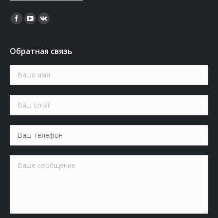
Найдите нас:
Обратная связь