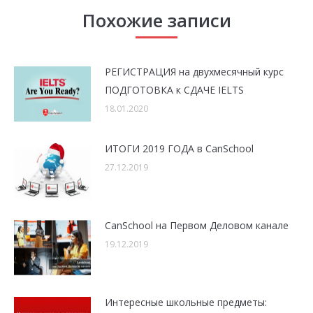
Похожие записи
РЕГИСТРАЦИЯ на двухмесячный курс
ПОДГОТОВКА к СДАЧЕ IELTS
18.01.2020
ИТОГИ 2019 ГОДА в CanSchool
27.12.2019
CanSchool на Первом Деловом канале
19.12.2019
Интересные школьные предметы: