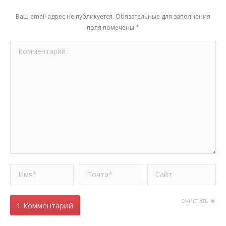
Ваш email адрес не публикуется. Обязательные для заполнения
поля помечены
*
Комментарий
Имя *
Почта *
Сайт
очистить
1 Комментарий