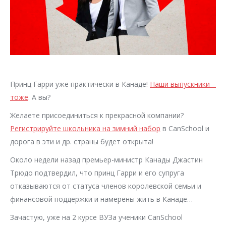
Принц Гарри уже практически в Канаде!
Наши выпускники –
тоже
. А вы?
Желаете присоединиться к прекрасной компании?
Регистрируйте школьника на зимний набор
в CanSchool и
дорога в эти и др. страны будет открыта!
Около недели назад премьер-министр Канады Джастин
Трюдо подтвердил, что принц Гарри и его супруга
отказываются от статуса членов королевской семьи и
финансовой поддержки и намерены жить в Канаде…
Зачастую, уже на 2 курсе ВУЗа ученики CanSchool