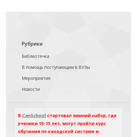
Рубрики
Библиотечка
В помощь поступающим в ВУЗы
Мероприятия
Новости
CanSchool
В
стартовал зимний набор, где
ученики 13-15 лет, могут пройти курс
обучения по канадской системе и