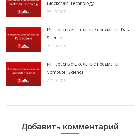
Blockchain Technology
29.10.2019
Интересные школьные предметы: Data
Science
25.10.2019
Интересные школьные предметы:
Computer Science
24.10.2019
Добавить комментарий