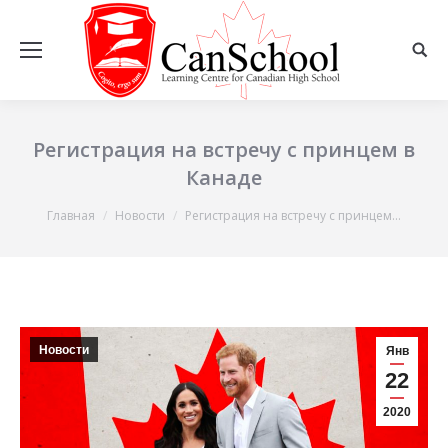
Регистрация на встречу с принцем в
Канаде
Вы здесь:
Главная
Новости
Регистрация на встречу с принцем…
Новости
Янв
22
2020