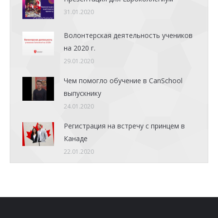
31.01.2020
Волонтерская деятельность учеников
на 2020 г.
29.01.2020
Чем помогло обучение в CanSchool
выпускнику
24.01.2020
Регистрация на встречу с принцем в
Канаде
22.01.2020