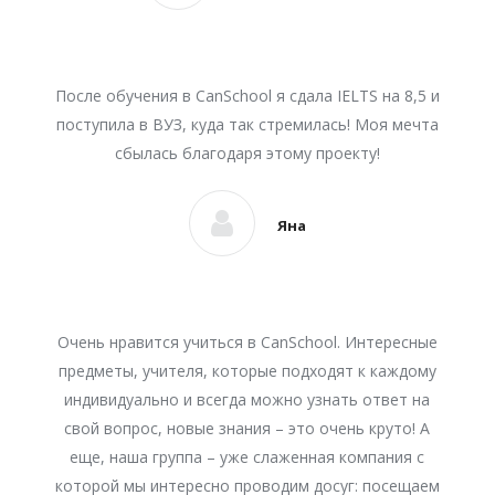
После обучения в CanSchool я сдала IELTS на 8,5 и
поступила в ВУЗ, куда так стремилась! Моя мечта
сбылась благодаря этому проекту!
Яна
Очень нравится учиться в CanSchool. Интересные
предметы, учителя, которые подходят к каждому
индивидуально и всегда можно узнать ответ на
свой вопрос, новые знания – это очень круто! А
еще, наша группа – уже слаженная компания с
которой мы интересно проводим досуг: посещаем