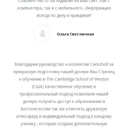
Спасибо! Часто заглядываю на ваш сайт. Как с
компьютера, так и с мобильного.. Информация
всегда по делу и правдива!!!
Ольга Светличная
Благодарим руководство и коллектив Canscholl за
прекрасную подготовку нашей дочери Евы Стрелец
к обучению в The Cambridge School of Weston
(США) Качественное обучение и
профессиональный подход позволили нашей
дочери получить доступ к образованию в
Бостоне.Хотим так же отметить дружескую
атмосферу и индивидуальный подход к каждому
ученику , которые создали дополнительную