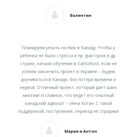
Валентин
Планируем уехать на пмж в Канаду. Чтобы у
ребенка не было стресса и пр. факторов в др.
стране, начали обучение в CanSchool, если не
успеем закончить проект в Украине – будем
доучиваться в Канаде, без потери времени и
нервов. Отличный проект, который дает шанс
многим! И главное, что ведет его опытный
канадский адвокат – Инна Коган. С такой
поддержкой, поступление, переезд не страшны!
Мария и Антон