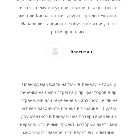
и что к нему могут присоединиться не только
жители Киева, но и из других городов Украины.
Начали дистанционное обучение и ничуть не
разочаровались!
Валентин
Планируем уехать на пмж в Канаду. Чтобы у
ребенка не было стресса и пр. факторов в др.
стране, начали обучение в CanSchool, если не
успеем закончить проект в Украине – будем
доучиваться в Канаде, без потери времени и
нервов. Отличный проект, который дает шанс
многим! И главное, что ведет его опытный