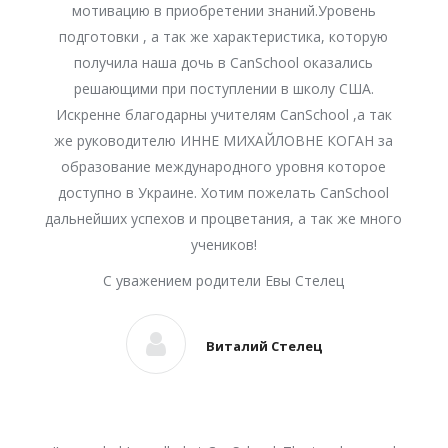
мотивацию в приобретении знаний.Уровень
подготовки , а так же характеристика, которую
получила наша дочь в CanSchool оказались
решающими при поступлении в школу США.
Искренне благодарны учителям CanSchool ,а так
же руководителю ИННЕ МИХАЙЛОВНЕ КОГАН за
образование международного уровня которое
доступно в Украине. Хотим пожелать CanSchool
дальнейших успехов и процветания, а так же много
учеников!
С уважением родители Евы Стелец
Виталий Стелец