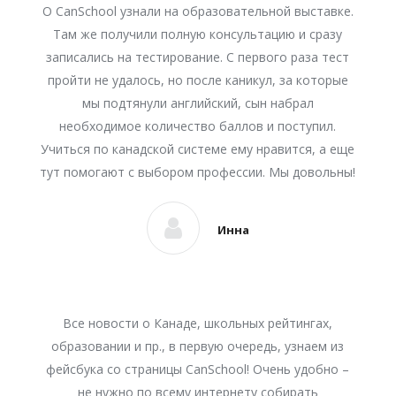
О CanSchool узнали на образовательной выставке.
Там же получили полную консультацию и сразу
записались на тестирование. С первого раза тест
пройти не удалось, но после каникул, за которые
мы подтянули английский, сын набрал
необходимое количество баллов и поступил.
Учиться по канадской системе ему нравится, а еще
тут помогают с выбором профессии. Мы довольны!
Инна
Все новости о Канаде, школьных рейтингах,
образовании и пр., в первую очередь, узнаем из
фейсбука со страницы CanSchool! Очень удобно –
не нужно по всему интернету собирать