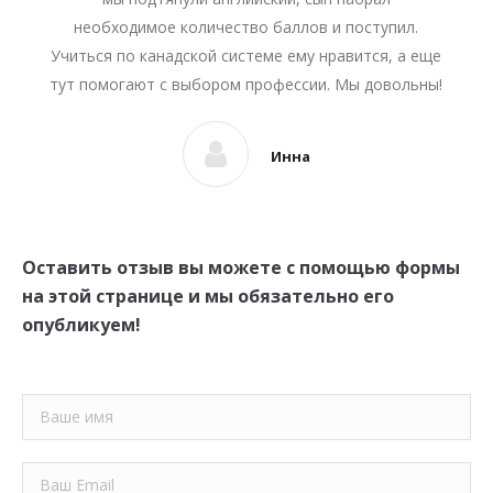
необходимое количество баллов и поступил.
Учиться по канадской системе ему нравится, а еще
тут помогают с выбором профессии. Мы довольны!
Инна
Оставить отзыв вы можете с помощью формы
на этой странице и мы обязательно его
опубликуем!