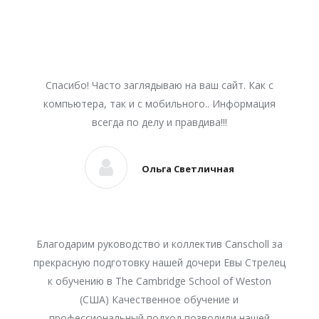
Спасибо! Часто заглядываю на ваш сайт. Как с
компьютера, так и с мобильного.. Информация
всегда по делу и правдива!!!
Ольга Светличная
Благодарим руководство и коллектив Canscholl за
прекрасную подготовку нашей дочери Евы Стрелец
к обучению в The Cambridge School of Weston
(США) Качественное обучение и
профессиональный подход позволили нашей