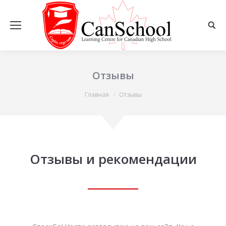
Отзывы
Вы здесь:
Главная
Отзывы
Отзывы и рекомендации