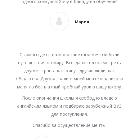
одного конкурса! Хочу в Канаду на обучение!
Мария
С самого детства моей заветной мечтой были
путешествия по миру. Всегда хотел посмотреть
другие страны, как живут другие люди, как
общаются. Друзья знали о моей мечте и записали
меня на бесплатный пробный урок в вашу школу.
После окончания школы я свободно владею
английским языком и подбираю зарубежный ВУЗ
для поступления.
Спасибо за осуществление мечты.