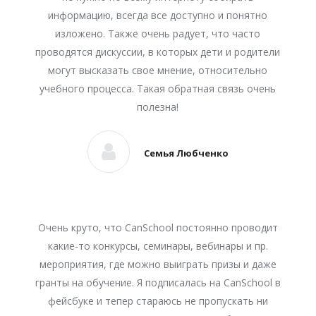
информацию, всегда все доступно и понятно
изложено. Также очень радует, что часто
проводятся дискуссии, в которых дети и родители
могут высказать свое мнение, относительно
учебного процесса. Такая обратная связь очень
полезна!
Семья Любченко
Очень круто, что CanSchool постоянно проводит
какие-то конкурсы, семинары, вебинары и пр.
мероприятия, где можно выиграть призы и даже
гранты на обучение. Я подписалась на CanSchool в
фейсбуке и тепер стараюсь не пропускать ни