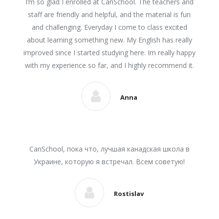
I’m so glad I enrolled at CanSchool. The teachers and
staff are friendly and helpful, and the material is fun
and challenging. Everyday I come to class excited
about learning something new. My English has really
improved since I started studying here. Im really happy
with my experience so far, and I highly recommend it.
Anna
CanSchool, пока что, лучшая канадская школа в
Украине, которую я встречал. Всем советую!
Rostislav