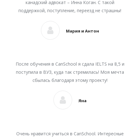
канадский адвокат – Инна Коган. С такой
поддержкой, поступление, переезд не страшны!
Мария и Антон
После обучения в CanSchool я сдала IELTS на 8,5 и
поступила в ВУЗ, куда так стремилась! Моя мечта
сбылась благодаря этому проекту!
Яна
Очень нравится учиться в CanSchool. Интересные