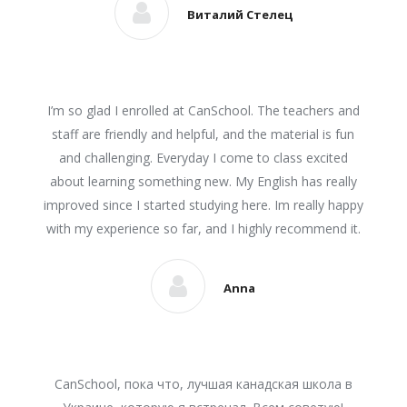
Виталий Стелец
I’m so glad I enrolled at CanSchool. The teachers and
staff are friendly and helpful, and the material is fun
and challenging. Everyday I come to class excited
about learning something new. My English has really
improved since I started studying here. Im really happy
with my experience so far, and I highly recommend it.
Anna
CanSchool, пока что, лучшая канадская школа в