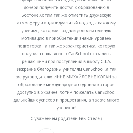
дочери получить доступ к образованию в
Бостоне.Хотим так же отметить дружескую
атмосферу и индивидуальный подход к каждому
ученику , которые создали дополнительную
мотивацию в приобретении знаний.Уровень
подготовки , а так же характеристика, которую
получила наша дочь в CanSchool оказались
решающими при поступлении в школу США.
Искренне благодарны учителям CanSchool ,а так
же руководителю ИННЕ МИХАЙЛОВНЕ КОГАН за
образование международного уровня которое
доступно в Украине. Хотим пожелать CanSchool
дальнейших успехов и процветания, а так же много
учеников!
С уважением родители Евы Стелец