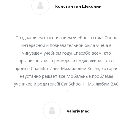
Константин Шехонин
Поздравляем с окончанием учебного года! Очень
интересной и познавательной была учёба в
минувшем учебном году! Спасибо всем, кто
организовывал, проводил и поддерживал этот
проект! Спасибо Инне Михайловне Коган, которая
неустанно решает все глобальные проблемы
учеников и родителей! CanSchool !!!! Мы любим ВАС
!!!!
Valeriy Med