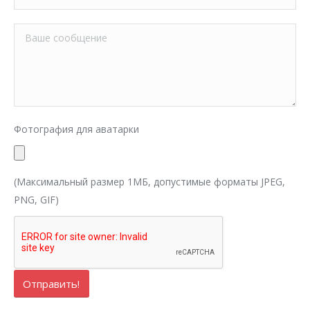
Фотография для аватарки
(Максимальный размер 1МБ, допустимые форматы JPEG,
PNG, GIF)