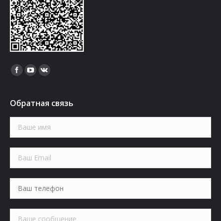
Найдите нас:
Обратная связь