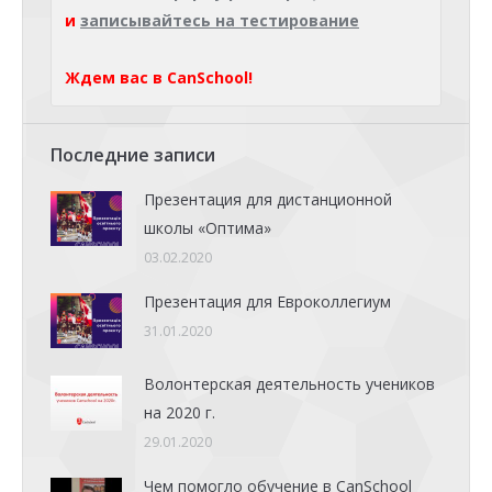
и
записывайтесь на тестирование
Ждем вас в CanSchool!
Последние записи
Презентация для дистанционной
школы «Оптима»
03.02.2020
Презентация для Евроколлегиум
31.01.2020
Волонтерская деятельность учеников
на 2020 г.
29.01.2020
Чем помогло обучение в CanSchool