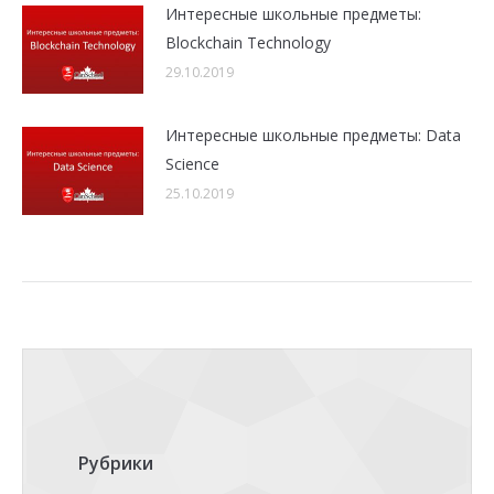
Интересные школьные предметы:
Blockchain Technology
29.10.2019
Интересные школьные предметы: Data
Science
25.10.2019
Рубрики