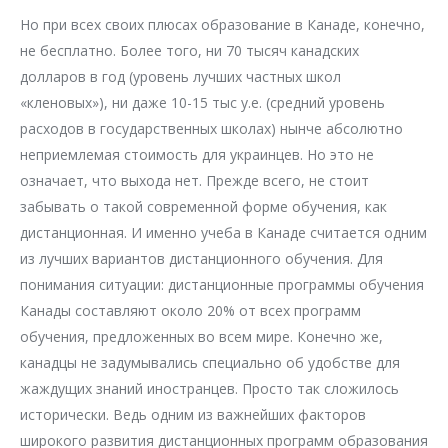
Но при всех своих плюсах образование в Канаде, конечно,
не бесплатно. Более того, ни 70 тысяч канадских
долларов в год (уровень лучших частных школ
«кленовых»), ни даже 10-15 тыс у.е. (средний уровень
расходов в государственных школах) нынче абсолютно
неприемлемая стоимость для украинцев. Но это не
означает, что выхода нет. Прежде всего, не стоит
забывать о такой современной форме обучения, как
дистанционная. И именно учеба в Канаде считается одним
из лучших вариантов дистанционного обучения. Для
понимания ситуации: дистанционные программы обучения
Канады составляют около 20% от всех программ
обучения, предложенных во всем мире. Конечно же,
канадцы не задумывались специально об удобстве для
жаждущих знаний иностранцев. Просто так сложилось
исторически. Ведь одним из важнейших факторов
широкого развития дистанционных программ образования