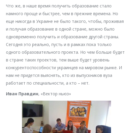
Что же, в наше время получить образование стало
намного проще и быстрее, чем в прежние времена. Но
еще никогда в Украине не было такого, чтобы, проживая
и получая образование в одной стране, можно было
одновременно получить и образование другой страны.
Сегодня это реально, пусть и в рамках пока только
одного образовательного проекта. Но чем больше будет
в стране таких проектов, тем выше будет уровень
конкурентоспособности украинцев на мировом рынке. И
нам не придется выяснять, кто из выпускников вуза
работает по специальности, а кто – нет.
Иван Правдин
, «Вектор ньюз»