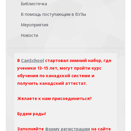
Библиотечка
В помощь поступающим в ВУЗы
Мероприятия
Новости
CanSchool
В
стартовал зимний набор, где
ученики 13-15 лет, могут пройти курс
обучения по канадской системе и
получить канадский аттестат.
Желаете к нам присоединиться?
Будем рады!
Заполняйте
форму регистрации
на сайте