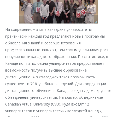
На современном этапе канадские университеты
практически каждый год предлагают новые программы
обновления знаний и совершенствования
профессиональных навыков, тем самым увеличивая рост
популярности канадского образования. По статистике, в
Канаде почти половина университетов предоставляет
возможность получить высшее образование
дистанционно. А в колледжах такая возможность
существует в 70% учебных заведений. Для координации
дистанционного обучения в Канаде созданы даже крупные
объединения университетов. Например, объединение
Canadian Virtual University (CVU), куда входят 12
университетов и университетских колледжей Канады,