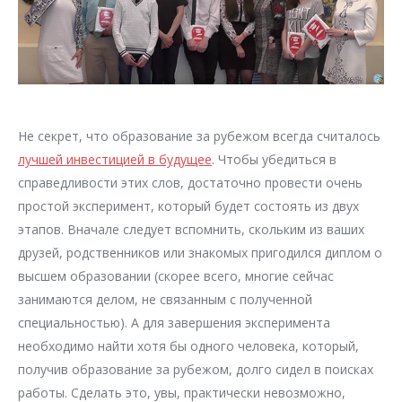
Не секрет, что образование за рубежом всегда считалось
лучшей инвестицией в будущее
. Чтобы убедиться в
справедливости этих слов, достаточно провести очень
простой эксперимент, который будет состоять из двух
этапов. Вначале следует вспомнить, скольким из ваших
друзей, родственников или знакомых пригодился диплом о
высшем образовании (скорее всего, многие сейчас
занимаются делом, не связанным с полученной
специальностью). А для завершения эксперимента
необходимо найти хотя бы одного человека, который,
получив образование за рубежом, долго сидел в поисках
работы. Сделать это, увы, практически невозможно,