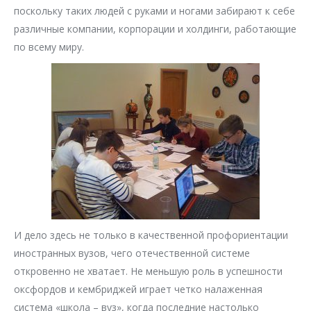
поскольку таких людей с руками и ногами забирают к себе
различные компании, корпорации и холдинги, работающие
по всему миру.
И дело здесь не только в качественной профориентации
иностранных вузов, чего отечественной системе
откровенно не хватает. Не меньшую роль в успешности
оксфордов и кембриджей играет четко налаженная
система «школа – вуз», когда последние настолько