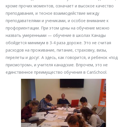
кроме прочих моментов, означает и высокое качество
преподавания, и тесное взаимодействие между
преподавателями и учениками, и особое внимание к
профориентации. При этом цены на обучение можно
назвать умеренными — обучение в школах Канады
обойдется минимум в 3-4 раза дороже. Это не считая
расходов на проживание, питание, страховку, визы,
перелеты и досуг. А здесь, как говорится, и ребенок «под
присмотром», и учителя канадские. Впрочем, это не
единственное преимущество обучения в CanSchool.