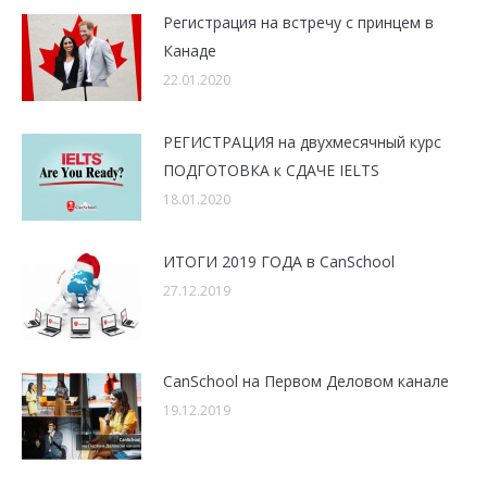
Регистрация на встречу с принцем в
Канаде
22.01.2020
РЕГИСТРАЦИЯ на двухмесячный курс
ПОДГОТОВКА к СДАЧЕ IELTS
18.01.2020
ИТОГИ 2019 ГОДА в CanSchool
27.12.2019
CanSchool на Первом Деловом канале
19.12.2019