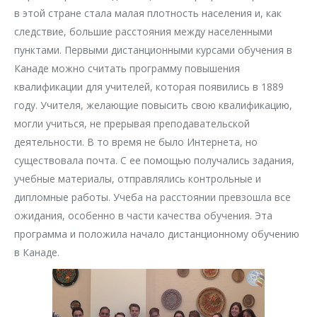
в этой стране стала малая плотность населения и, как
следствие, большие расстояния между населенными
пунктами. Первыми дистанционными курсами обучения в
Канаде можно считать программу повышения
квалификации для учителей, которая появились в 1889
году. Учителя, желающие повысить свою квалификацию,
могли учиться, не прерывая преподавательской
деятельности. В то время не было Интернета, но
существовала почта. С ее помощью получались задания,
учебные материалы, отправлялись контрольные и
дипломные работы. Учеба на расстоянии превзошла все
ожидания, особенно в части качества обучения. Эта
программа и положила начало дистанционному обучению
в Канаде.