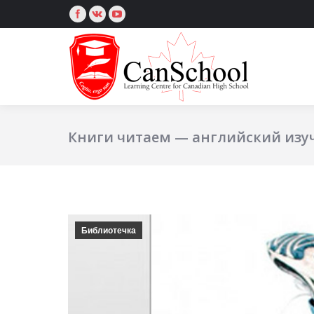
Книги читаем — английский изу
Библиотечка