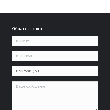
Обратная связь