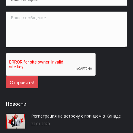
Новости
Регистрация на встречу с принцем в Канаде
22.01.2020