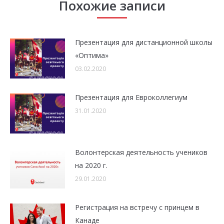
Похожие записи
Презентация для дистанционной школы
«Оптима»
03.02.2020
Презентация для Евроколлегиум
31.01.2020
Волонтерская деятельность учеников
на 2020 г.
29.01.2020
Регистрация на встречу с принцем в
Канаде