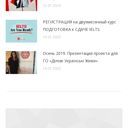
22.01.2020
РЕГИСТРАЦИЯ на двухмесячный курс
ПОДГОТОВКА к СДАЧЕ IELTS
18.01.2020
Осень 2019. Презентация проекта для
ГО «Ділові Українські Жінки»
16.01.2020