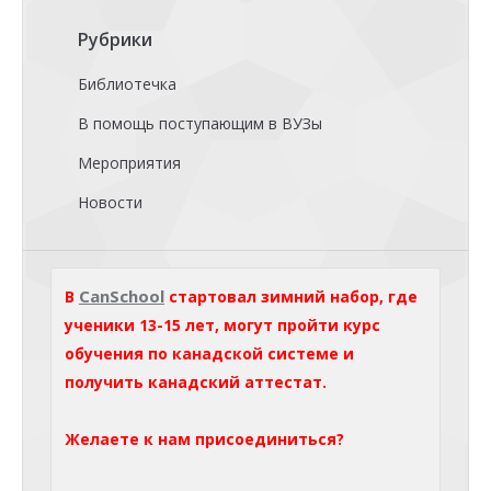
Рубрики
Библиотечка
В помощь поступающим в ВУЗы
Мероприятия
Новости
CanSchool
В
стартовал зимний набор, где
ученики 13-15 лет, могут пройти курс
обучения по канадской системе и
получить канадский аттестат.
Желаете к нам присоединиться?