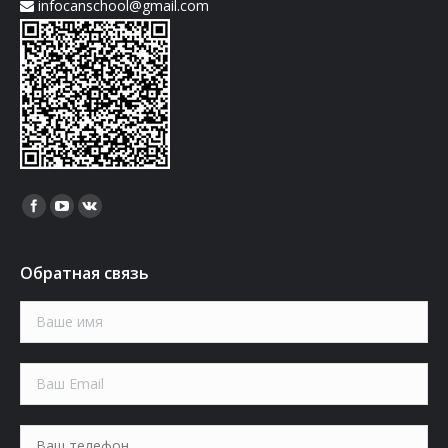
infocanschool@gmail.com
Найдите нас:
Обратная связь