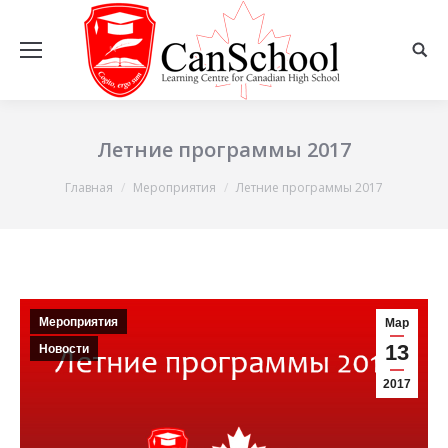
Летние программы 2017
Вы здесь:
Главная
Мероприятия
Летние программы 2017
Мероприятия
Мар
13
Новости
2017