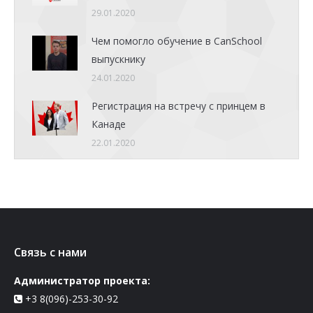
29.01.2020
Чем помогло обучение в CanSchool
выпускнику
24.01.2020
Регистрация на встречу с принцем в
Канаде
22.01.2020
Связь с нами
Администратор проекта:
+3 8(096)-253-30-92