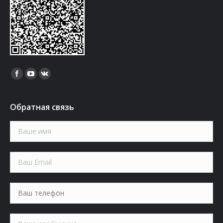
Найдите нас:
Обратная связь