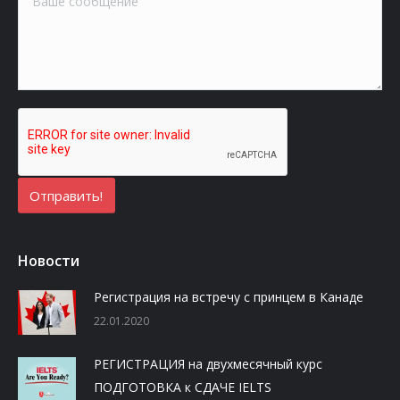
Новости
Регистрация на встречу с принцем в Канаде
22.01.2020
РЕГИСТРАЦИЯ на двухмесячный курс
ПОДГОТОВКА к СДАЧЕ IELTS