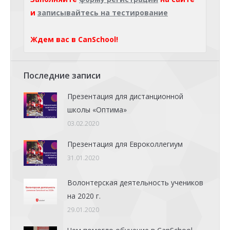
и
записывайтесь на тестирование
Ждем вас в CanSchool!
Последние записи
Презентация для дистанционной
школы «Оптима»
03.02.2020
Презентация для Евроколлегиум
31.01.2020
Волонтерская деятельность учеников
на 2020 г.
29.01.2020