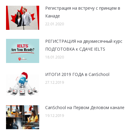
Регистрация на встречу с принцем в
Канаде
22.01.2020
РЕГИСТРАЦИЯ на двухмесячный курс
ПОДГОТОВКА к СДАЧЕ IELTS
18.01.2020
ИТОГИ 2019 ГОДА в CanSchool
27.12.2019
CanSchool на Первом Деловом канале
19.12.2019