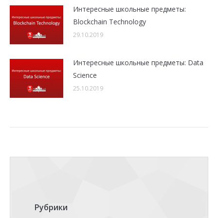
Интересные школьные предметы:
Blockchain Technology
29.10.2019
Интересные школьные предметы: Data
Science
25.10.2019
Рубрики