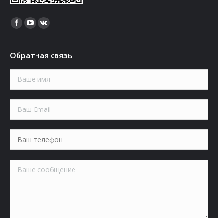
Найдите нас:
Обратная связь