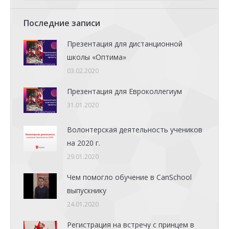
Последние записи
Презентация для дистанционной
школы «Оптима»
03.02.2020
Презентация для Евроколлегиум
31.01.2020
Волонтерская деятельность учеников
на 2020 г.
29.01.2020
Чем помогло обучение в CanSchool
выпускнику
24.01.2020
Регистрация на встречу с принцем в