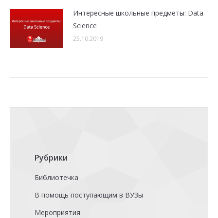
Интересные школьные предметы: Data
Science
25.10.2019
Рубрики
Библиотечка
В помощь поступающим в ВУЗы
Мероприятия