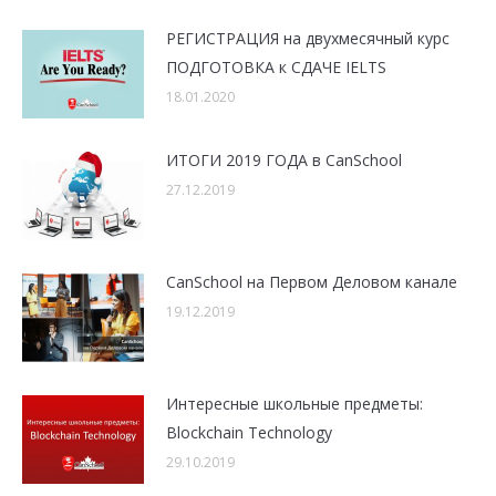
РЕГИСТРАЦИЯ на двухмесячный курс
ПОДГОТОВКА к СДАЧЕ IELTS
18.01.2020
ИТОГИ 2019 ГОДА в CanSchool
27.12.2019
CanSchool на Первом Деловом канале
19.12.2019
Интересные школьные предметы:
Blockchain Technology
29.10.2019