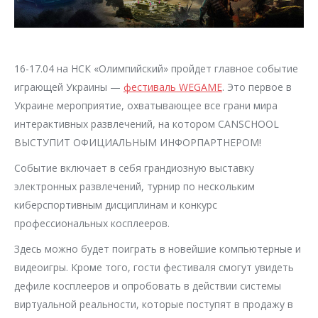
16-17.04 на НСК «Олимпийский» пройдет главное событие
играющей Украины —
фестиваль WEGAME
. Это первое в
Украине мероприятие, охватывающее все грани мира
интерактивных развлечений, на котором CANSCHOOL
ВЫСТУПИТ ОФИЦИАЛЬНЫМ ИНФОРПАРТНЕРОМ!
Событие включает в себя грандиозную выставку
электронных развлечений, турнир по нескольким
киберспортивным дисциплинам и конкурс
профессиональных косплееров.
Здесь можно будет поиграть в новейшие компьютерные и
видеоигры. Кроме того, гости фестиваля смогут увидеть
дефиле косплееров и опробовать в действии системы
виртуальной реальности, которые поступят в продажу в