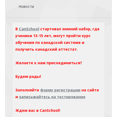
Новости
CanSchool
В
стартовал зимний набор, где
ученики 13-15 лет, могут пройти курс
обучения по канадской системе и
получить канадский аттестат.
Желаете к нам присоединиться?
Будем рады!
Заполняйте
форму регистрации
на сайте
и
записывайтесь на тестирование
Ждем вас в CanSchool!