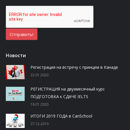
Новости
Регистрация на встречу с принцем в Канаде
22.01.2020
РЕГИСТРАЦИЯ на двухмесячный курс
ПОДГОТОВКА к СДАЧЕ IELTS
18.01.2020
ИТОГИ 2019 ГОДА в CanSchool
27.12.2019