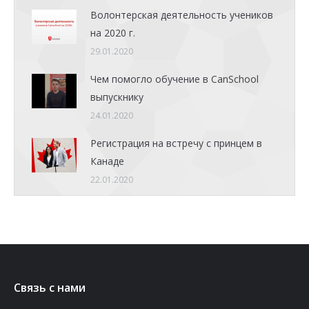
Волонтерская деятельность учеников
на 2020 г.
29.01.2020
Чем помогло обучение в CanSchool
выпускнику
24.01.2020
Регистрация на встречу с принцем в
Канаде
22.01.2020
Связь с нами