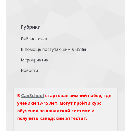
Рубрики
Библиотечка
В помощь поступающим в ВУЗы
Мероприятия
Новости
CanSchool
В
стартовал зимний набор, где
ученики 13-15 лет, могут пройти курс
обучения по канадской системе и
получить канадский аттестат.