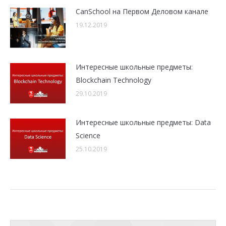
CanSchool на Первом Деловом канале
19.12.2019
Интересные школьные предметы:
Blockchain Technology
29.10.2019
Интересные школьные предметы: Data
Science
25.10.2019