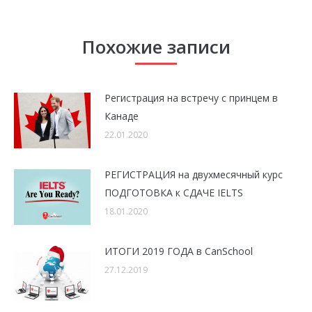
Похожие записи
Регистрация на встречу с принцем в
Канаде
22.01.2020
РЕГИСТРАЦИЯ на двухмесячный курс
ПОДГОТОВКА к СДАЧЕ IELTS
18.01.2020
ИТОГИ 2019 ГОДА в CanSchool
27.12.2019