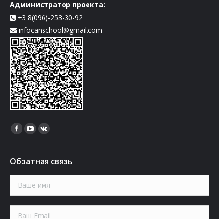
Администратор проекта:
+3 8(096)-253-30-92
infocanschool@gmail.com
Найдите нас:
Обратная связь