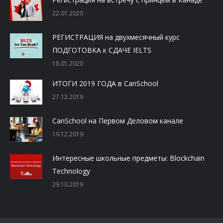
22.01.2020
РЕГИСТРАЦИЯ на двухмесячный курс
ПОДГОТОВКА к СДАЧЕ IELTS
18.01.2020
ИТОГИ 2019 ГОДА в CanSchool
27.12.2019
CanSchool на Первом Деловом канале
19.12.2019
Интересные школьные предметы: Blockchain
Technology
29.10.2019