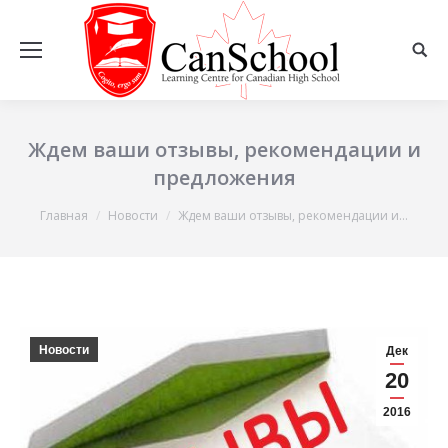
Ждем ваши отзывы, рекомендации и
предложения
Вы здесь:
Главная
Новости
Ждем ваши отзывы, рекомендации и…
Новости
Дек
20
2016