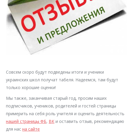
Совсем скоро будут подведены итоги и ученики
украинских школ получат табеля. Надеемся, там будут
только хорошие оценки!
Мы также, заканчивая старый год, просим наших
подписчиков, учеников, родителей и гостей страницы
примерить на себя роль учителя и оценить деятельность
нашей страницы ФБ
,
ВК
и оставить отзыв, рекомендацию
для нас
на сайте