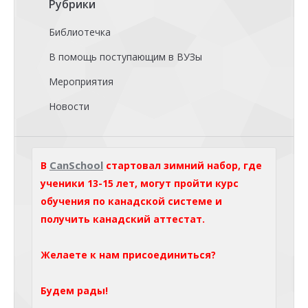
Рубрики
Библиотечка
В помощь поступающим в ВУЗы
Мероприятия
Новости
CanSchool
В
стартовал зимний набор, где
ученики 13-15 лет, могут пройти курс
обучения по канадской системе и
получить канадский аттестат.
Желаете к нам присоединиться?
Будем рады!