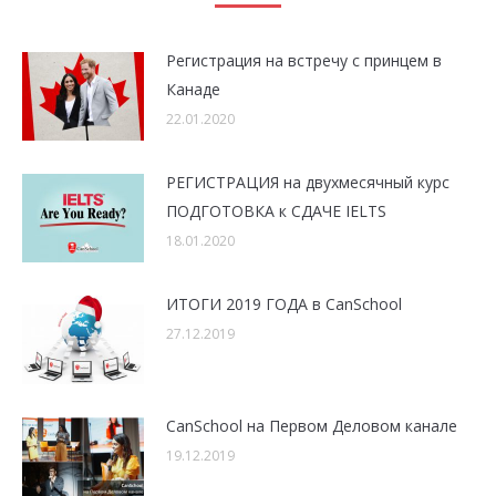
Регистрация на встречу с принцем в
Канаде
22.01.2020
РЕГИСТРАЦИЯ на двухмесячный курс
ПОДГОТОВКА к СДАЧЕ IELTS
18.01.2020
ИТОГИ 2019 ГОДА в CanSchool
27.12.2019
CanSchool на Первом Деловом канале
19.12.2019