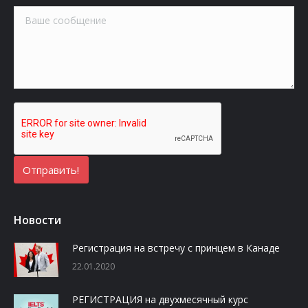
Новости
Регистрация на встречу с принцем в Канаде
22.01.2020
РЕГИСТРАЦИЯ на двухмесячный курс