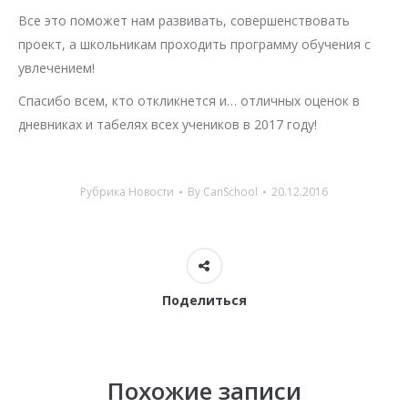
Все это поможет нам развивать, совершенствовать
проект, а школьникам проходить программу обучения с
увлечением!
Спасибо всем, кто откликнется и… отличных оценок в
дневниках и табелях всех учеников в 2017 году!
Рубрика
Новости
By
CanSchool
20.12.2016
Поделиться
Похожие записи