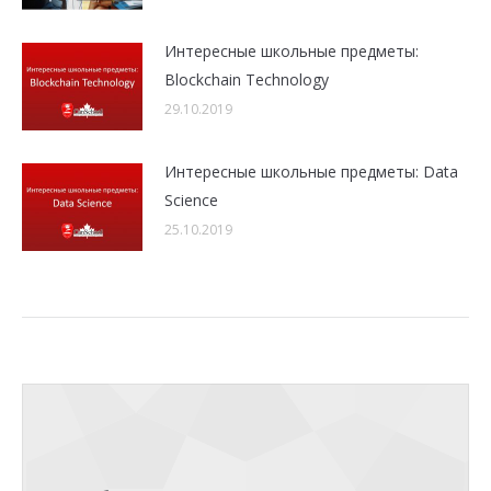
Интересные школьные предметы:
Blockchain Technology
29.10.2019
Интересные школьные предметы: Data
Science
25.10.2019