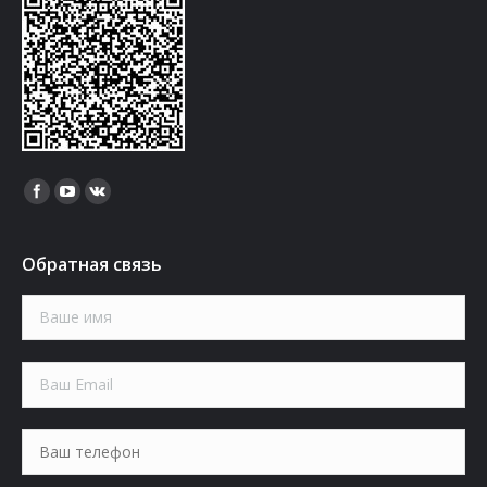
Найдите нас:
Обратная связь