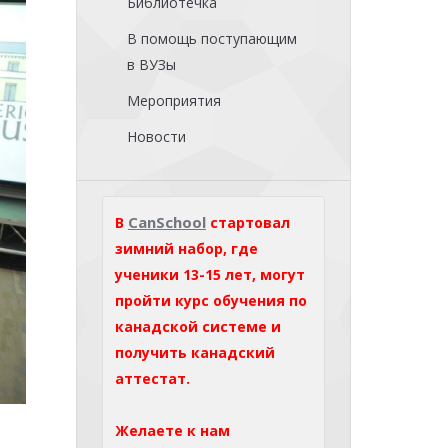
Библиотечка
В помощь поступающим
в ВУЗы
Мероприятия
Новости
CanSchool
В
стартовал
зимний набор, где
ученики 13-15 лет, могут
пройти курс обучения по
канадской системе и
получить канадский
аттестат.
Желаете к нам