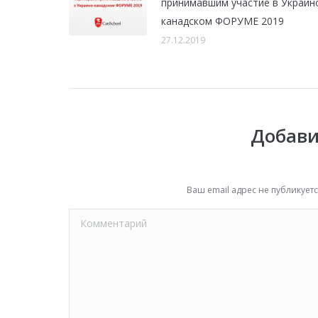
принимавшим участие в Украин
канадском ФОРУМЕ 2019
27.12.2019
Добави
Ваш email адрес не публикуе
Комментарий