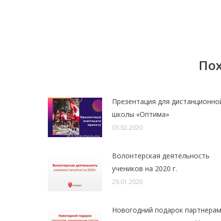
По
Презентация для дистанционно
школы «Оптима»
03.02.2020
Волонтерская деятельность
учеников на 2020 г.
29.01.2020
Новогодний подарок партнерам