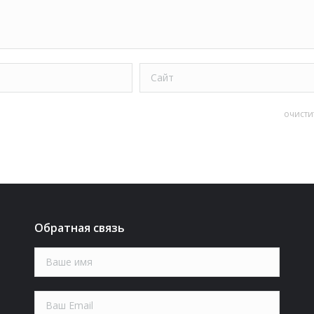
Сайт
очисти
Обратная связь