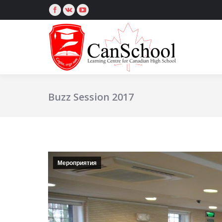
Buzz Session 2017
Мероприятия