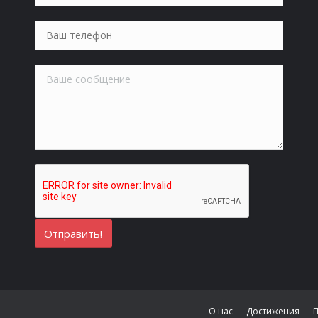
О нас
Достижения