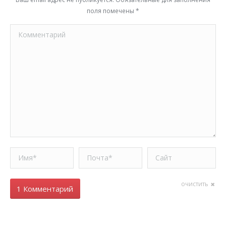
поля помечены
*
Комментарий
Имя *
Почта *
Сайт
очистить
1 Комментарий