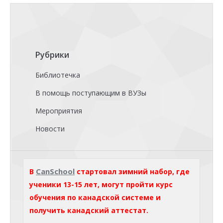
Рубрики
Библиотечка
В помощь поступающим в ВУЗы
Мероприятия
Новости
CanSchool
В
стартовал зимний набор, где
ученики 13-15 лет, могут пройти курс
обучения по канадской системе и
получить канадский аттестат.