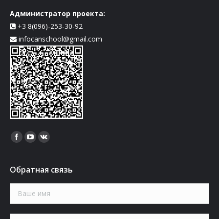
Администратор проекта:
+3 8(096)-253-30-92
infocanschool@gmail.com
Найдите нас:
Обратная связь