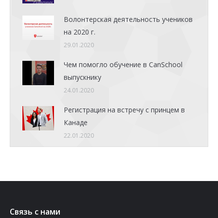
Волонтерская деятельность учеников
на 2020 г.
29.01.2020
Чем помогло обучение в CanSchool
выпускнику
24.01.2020
Регистрация на встречу с принцем в
Канаде
22.01.2020
Связь с нами