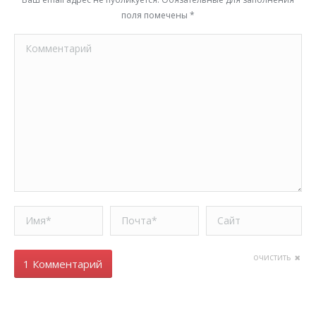
поля помечены
*
Комментарий
Имя *
Почта *
Сайт
очистить
1 Комментарий