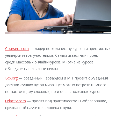
Coursera.com
— лидер по количеству курсов и престижных
университетов-участников. Самый известный проект
среди массовых онлайн-курсов. Многие из курсов
объединены в связные циклы.
Edx.org
— созданный Гарвардом и MIT проект объединил
десятки лучших вузов мира. Тут можно встретить много
по-настоящему сложных, но и очень полезных курсов.
Udacity.com
— проект под практическое IT-образование,
призванный научить человека с нуля.