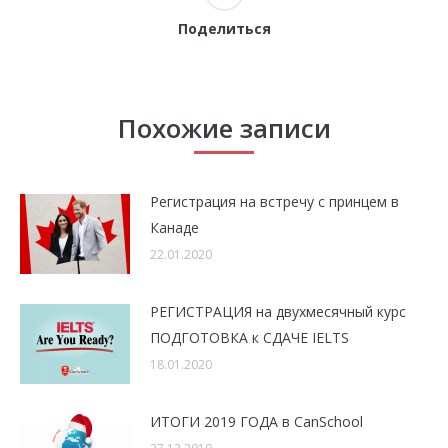
Поделиться
Похожие записи
Регистрация на встречу с принцем в
Канаде
22.01.2020
РЕГИСТРАЦИЯ на двухмесячный курс
ПОДГОТОВКА к СДАЧЕ IELTS
18.01.2020
ИТОГИ 2019 ГОДА в CanSchool