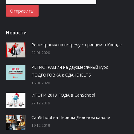
Новости
Регистрация на встречу с принцем в Канаде
22.01.2020
РЕГИСТРАЦИЯ на двухмесячный курс
ПОДГОТОВКА к СДАЧЕ IELTS
18.01.2020
ИТОГИ 2019 ГОДА в CanSchool
27.12.2019
CanSchool на Первом Деловом канале
19.12.2019