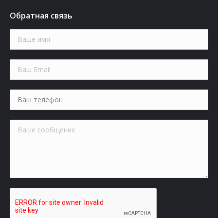
Обратная связь