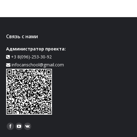
Связь с нами
Администратор проекта:
+3 8(096)-253-30-92
infocanschool@gmail.com
Найдите нас: