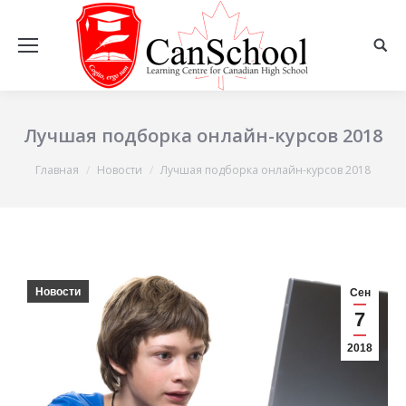
Лучшая подборка онлайн-курсов 2018
Вы здесь:
Главная
Новости
Лучшая подборка онлайн-курсов 2018
Новости
Сен
7
2018