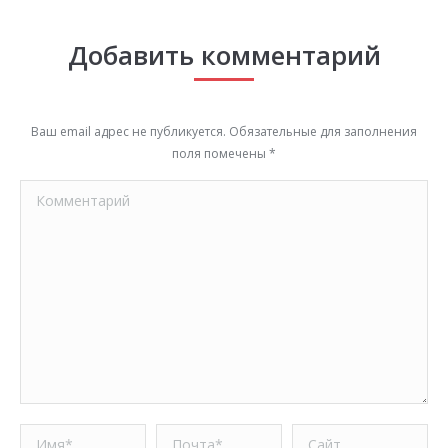
Добавить комментарий
Ваш email адрес не публикуется. Обязательные для заполнения
поля помечены
*
Комментарий
Имя *
Почта *
Сайт