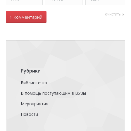
очистить
1 Комментарий
Рубрики
Библиотечка
В помощь поступающим в ВУЗы
Мероприятия
Новости