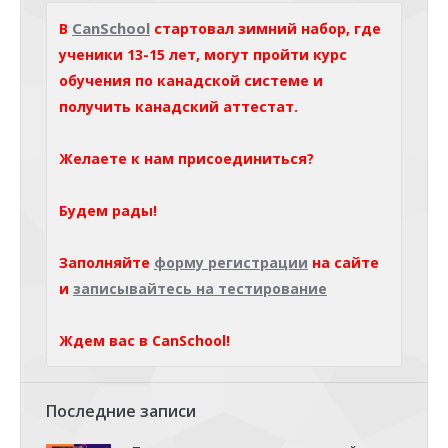
CanSchool
В
стартовал зимний набор, где
ученики 13-15 лет, могут пройти курс
обучения по канадской системе и
получить канадский аттестат.
Желаете к нам присоединиться?
Будем рады!
Заполняйте
форму регистрации
на сайте
и
записывайтесь на тестирование
Ждем вас в CanSchool!
Последние записи