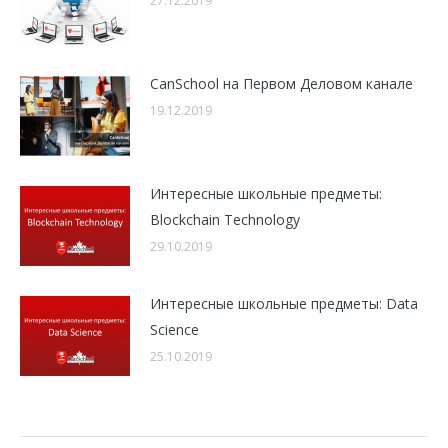
27.12.2019
CanSchool на Первом Деловом канале
19.12.2019
Интересные школьные предметы:
Blockchain Technology
29.10.2019
Интересные школьные предметы: Data
Science
25.10.2019