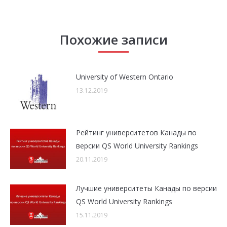
Похожие записи
University of Western Ontario
13.12.2019
Рейтинг университетов Канады по
версии QS World University Rankings
20.11.2019
Лучшие университеты Канады по версии
QS World University Rankings
15.11.2019