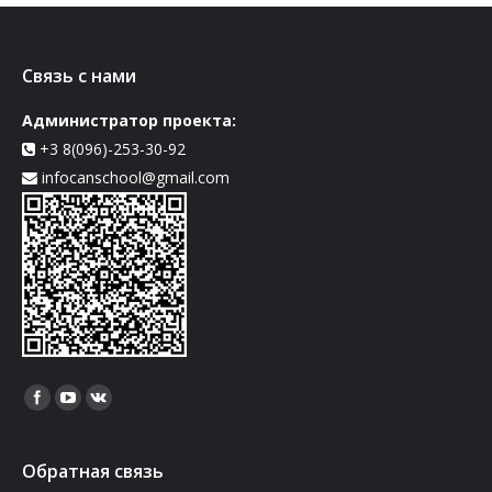
Связь с нами
Администратор проекта:
+3 8(096)-253-30-92
infocanschool@gmail.com
Найдите нас:
Обратная связь