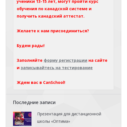
ученики 13-15 лет, могут пройти курс
обучения по канадской системе и
получить канадский аттестат.
Желаете к нам присоединиться?
Будем рады!
Заполняйте
форму регистрации
на сайте
и
записывайтесь на тестирование
Ждем вас в CanSchool!
Последние записи
Презентация для дистанционной
школы «Оптима»