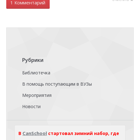
1 Комментарий
Рубрики
Библиотечка
В помощь поступающим в ВУЗы
Мероприятия
Новости
CanSchool
В
стартовал зимний набор, где