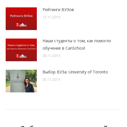
Рейтинги ВУЗов
15.11.2019
Наши студенты о том, как помогло
обучение в CanSchool
08.11.2019
Выбор ВУЗа: University of Toronto
05.11.2019