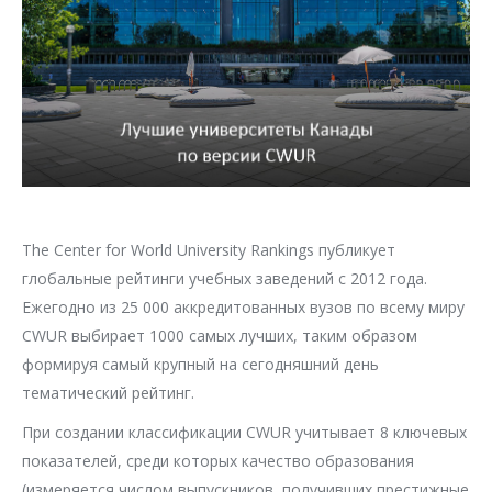
The Center for World University Rankings публикует
глобальные рейтинги учебных заведений с 2012 года.
Ежегодно из 25 000 аккредитованных вузов по всему миру
CWUR выбирает 1000 самых лучших, таким образом
формируя самый крупный на сегодняшний день
тематический рейтинг.
При создании классификации CWUR учитывает 8 ключевых
показателей, среди которых качество образования
(измеряется числом выпускников, получивших престижные