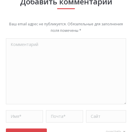
Добавить комментарий
Ваш email адрес не публикуется. Обязательные для заполнения
поля помечены
*
Комментарий
Имя *
Почта *
Сайт
очистить