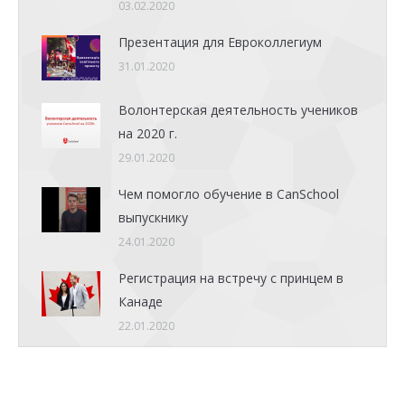
03.02.2020
Презентация для Евроколлегиум
31.01.2020
Волонтерская деятельность учеников
на 2020 г.
29.01.2020
Чем помогло обучение в CanSchool
выпускнику
24.01.2020
Регистрация на встречу с принцем в
Канаде
22.01.2020