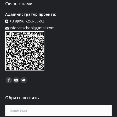
Связь с нами
Администратор проекта:
+3 8(096)-253-30-92
infocanschool@gmail.com
Найдите нас:
Обратная связь