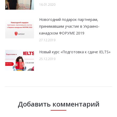
16.01.2020
Новогодний подарок партнерам,
принимавшим участие в Украино-
канадском ФОРУМЕ 2019
27.12.2019
Новый курс «Подготовка к сдаче IELTS»
25.12.2019
Добавить комментарий