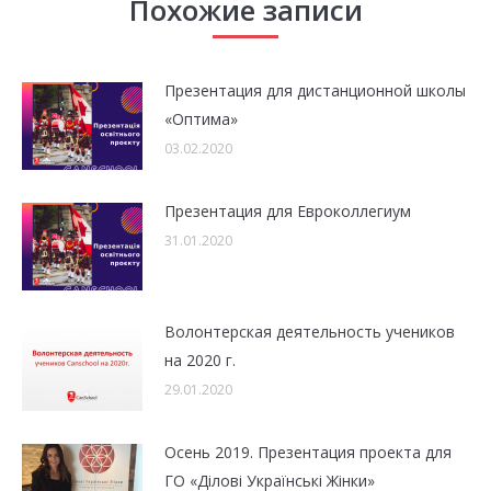
Похожие записи
Презентация для дистанционной школы
«Оптима»
03.02.2020
Презентация для Евроколлегиум
31.01.2020
Волонтерская деятельность учеников
на 2020 г.
29.01.2020
Осень 2019. Презентация проекта для
ГО «Ділові Українські Жінки»