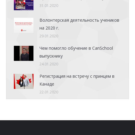
31.01.2020
Волонтерская деятельность учеников
на 2020 г.
29.01.2020
Чем помогло обучение в CanSchool
выпускнику
24.01.2020
Регистрация на встречу с принцем в
Канаде
22.01.2020