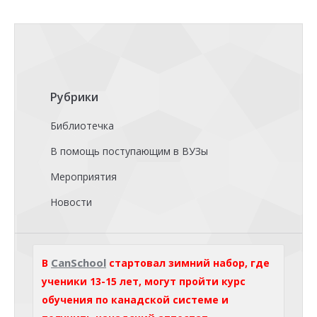
Рубрики
Библиотечка
В помощь поступающим в ВУЗы
Мероприятия
Новости
CanSchool
В
стартовал зимний набор, где
ученики 13-15 лет, могут пройти курс
обучения по канадской системе и