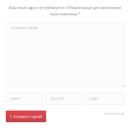
Ваш email адрес не публикуется. Обязательные для заполнения
поля помечены
*
Комментарий
Имя *
Почта *
Сайт
очистить
1 Комментарий