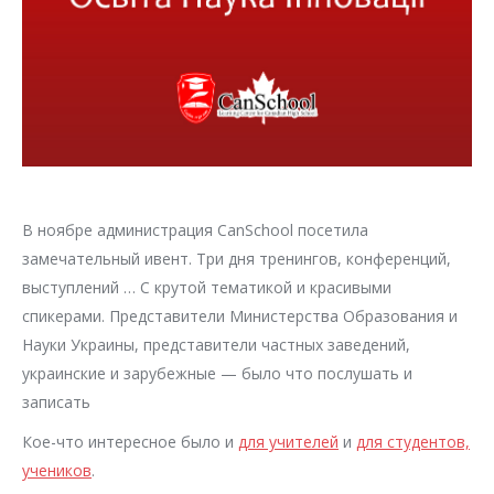
В ноябре администрация CanSchool посетила
замечательный ивент. Три дня тренингов, конференций,
выступлений … С крутой тематикой и красивыми
спикерами. Представители Министерства Образования и
Науки Украины, представители частных заведений,
украинские и зарубежные — было что послушать и
записать
Кое-что интересное было и
для учителей
и
для студентов,
учеников
.