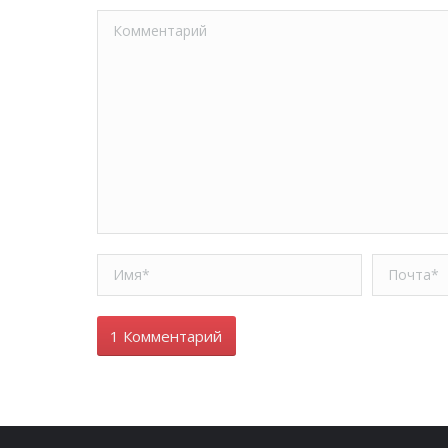
Комментарий
Имя *
Почта *
1 Комментарий