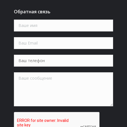
Обратная связь