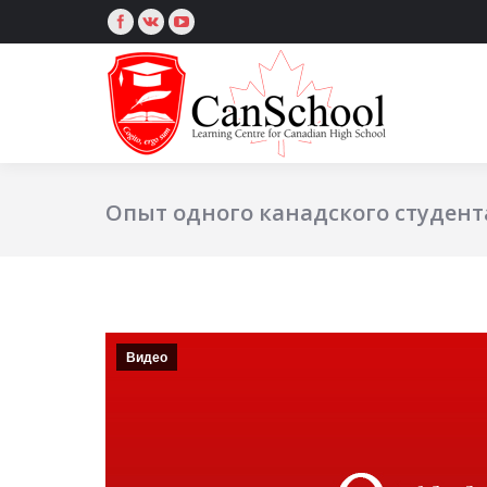
Опыт одного канадского студент
Видео