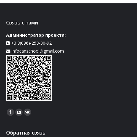
Связь с нами
Администратор проекта:
+3 8(096)-253-30-92
infocanschool@gmail.com
Найдите нас:
Обратная связь