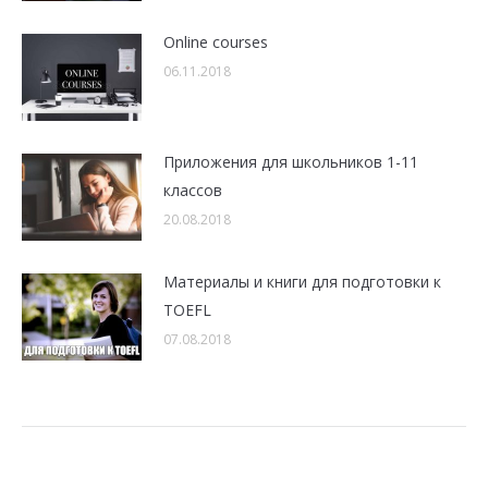
Оnline courses
06.11.2018
Приложения для школьников 1-11
классов
20.08.2018
Mатериалы и книги для подготовки к
TOEFL
07.08.2018