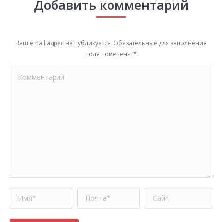
Добавить комментарий
Ваш email адрес не публикуется. Обязательные для заполнения
поля помечены
*
Комментарий
Имя *
Почта *
Сайт