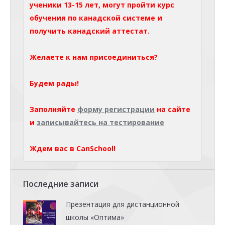
ученики 13-15 лет, могут пройти курс
обучения по канадской системе и
получить канадский аттестат.
Желаете к нам присоединиться?
Будем рады!
Заполняйте
форму регистрации
на сайте
и
записывайтесь на тестирование
Ждем вас в CanSchool!
Последние записи
Презентация для дистанционной
школы «Оптима»