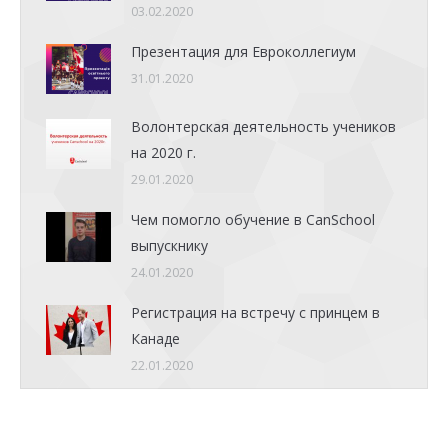
03.02.2020
Презентация для Евроколлегиум
31.01.2020
Волонтерская деятельность учеников
на 2020 г.
29.01.2020
Чем помогло обучение в CanSchool
выпускнику
24.01.2020
Регистрация на встречу с принцем в
Канаде
22.01.2020