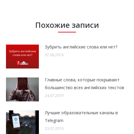
Похожие записи
Зубрить английские слова или нет?
07.08.2019
Главные слова, которые покрывают
большинство всех английских текстов
24.07.2019
Лучшие образовательные каналы в
Telegram
23.07.2019