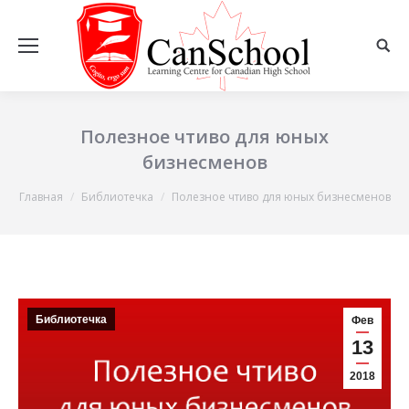
Полезное чтиво для юных
бизнесменов
Вы здесь:
Главная
Библиотечка
Полезное чтиво для юных бизнесменов
Библиотечка
Фев
13
2018