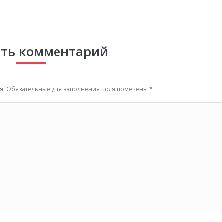
ть комментарий
тся. Обязательные для заполнения поля помечены
*