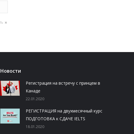
ть
Новости
Регистрация на встречу с принцем в
Канаде
22.01.2020
РЕГИСТРАЦИЯ на двухмесячный курс
ПОДГОТОВКА к СДАЧЕ IELTS
18.01.2020