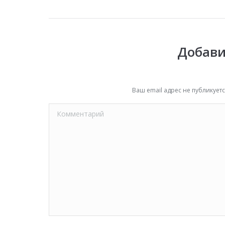
Добави
Ваш email адрес не публикуе
Комментарий