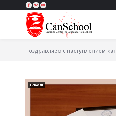
Поздравляем с наступлением кан
Новости