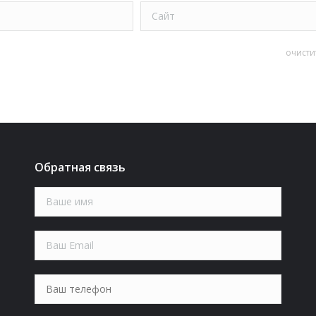
Сайт
очисти
Обратная связь