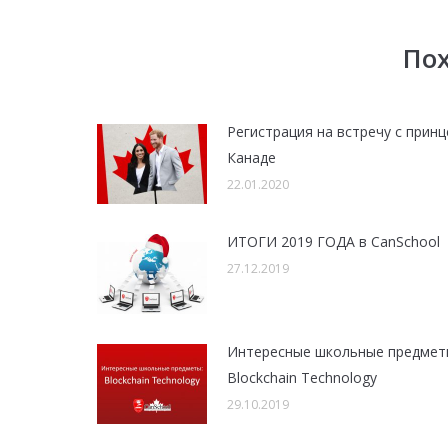
По
Регистрация на встречу с принц
Канаде
22.01.2020
ИТОГИ 2019 ГОДА в CanSchool
27.12.2019
Интересные школьные предмет
Blockchain Technology
29.10.2019