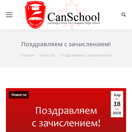
Поздравляем с зачислением!
Вы здесь:
Главная
Новости
Поздравляем с зачислением!
Новости
Апр
18
2018