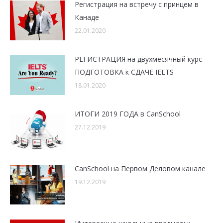
Регистрация на встречу с принцем в
Канаде
22.01.2020
РЕГИСТРАЦИЯ на двухмесячный курс
ПОДГОТОВКА к СДАЧЕ IELTS
18.01.2020
ИТОГИ 2019 ГОДА в CanSchool
27.12.2019
CanSchool на Первом Деловом канале
19.12.2019