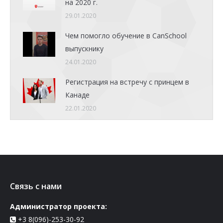
на 2020 г.
29.01.2020
Чем помогло обучение в CanSchool
выпускнику
24.01.2020
Регистрация на встречу с принцем в
Канаде
22.01.2020
Связь с нами
Администратор проекта:
+3 8(096)-253-30-92