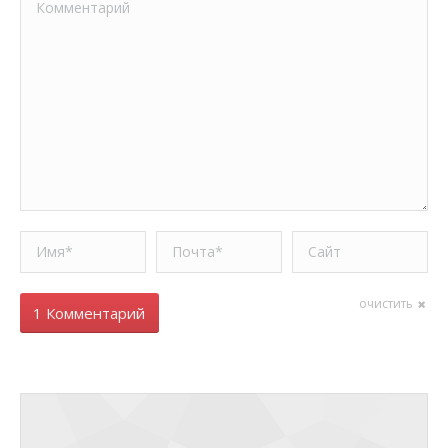
Имя *
Почта *
Сайт
очистить
1 Комментарий