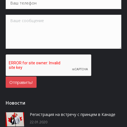
Новости
Регистрация на встречу с принцем в Канаде
22.01.2020