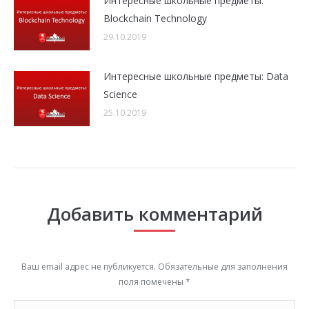
Интересные школьные предметы:
Blockchain Technology
29.10.2019
Интересные школьные предметы: Data
Science
25.10.2019
Добавить комментарий
Ваш email адрес не публикуется. Обязательные для заполнения
поля помечены
*
Комментарий