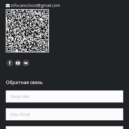
infocanschool@gmail.com
Найдите нас:
Обратная связь