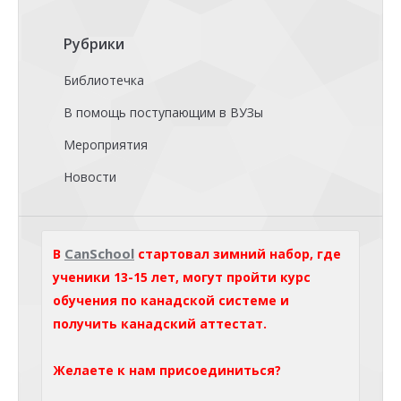
Рубрики
Библиотечка
В помощь поступающим в ВУЗы
Мероприятия
Новости
CanSchool
В
стартовал зимний набор, где
ученики 13-15 лет, могут пройти курс
обучения по канадской системе и
получить канадский аттестат.
Желаете к нам присоединиться?