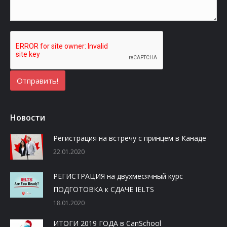
Новости
Регистрация на встречу с принцем в Канаде
22.01.2020
РЕГИСТРАЦИЯ на двухмесячный курс
ПОДГОТОВКА к СДАЧЕ IELTS
18.01.2020
ИТОГИ 2019 ГОДА в CanSchool