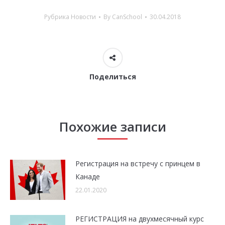
Рубрика
Новости
By
CanSchool
30.04.2018
Поделиться
Похожие записи
Регистрация на встречу с принцем в
Канаде
22.01.2020
РЕГИСТРАЦИЯ на двухмесячный курс