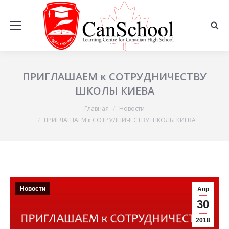
ПРИГЛАШАЕМ к СОТРУДНИЧЕСТВУ
ШКОЛЫ КИЕВА
Главная
Новости
Вы здесь:
ПРИГЛАШАЕМ к СОТРУДНИЧЕСТВУ ШКОЛЫ КИЕВА
Новости
Апр
30
2018