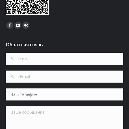
Найдите нас:
Обратная связь