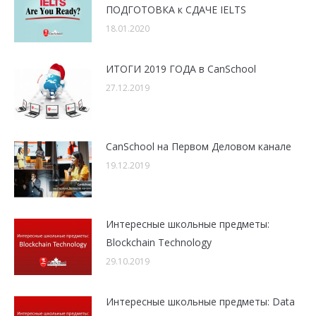
ПОДГОТОВКА к СДАЧЕ IELTS
18.01.2020
ИТОГИ 2019 ГОДА в CanSchool
27.12.2019
CanSchool на Первом Деловом канале
19.12.2019
Интересные школьные предметы:
Blockchain Technology
29.10.2019
Интересные школьные предметы: Data