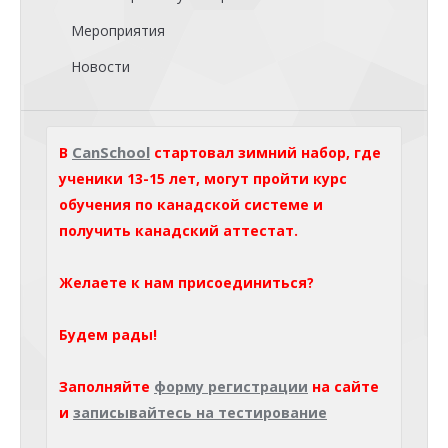
Мероприятия
Новости
CanSchool
В
стартовал зимний набор, где
ученики 13-15 лет, могут пройти курс
обучения по канадской системе и
получить канадский аттестат.
Желаете к нам присоединиться?
Будем рады!
Заполняйте
форму регистрации
на сайте
и
записывайтесь на тестирование