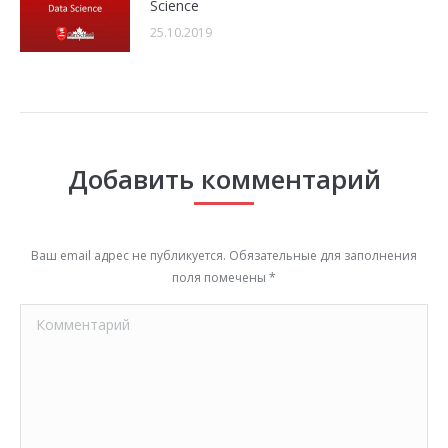
Science
25.10.2019
Добавить комментарий
Ваш email адрес не публикуется. Обязательные для заполнения
поля помечены
*
Комментарий