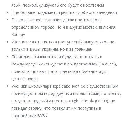
язык, поскольку изучать его будут с носителем
Еще больше поднимется рейтинг учебного заведения
О школе, лицее, гимназии узнают не только в
определенном городе, но и в других местах, включая
Канаду
Увеличится статистика поступлений выпускников не
только в ВУЗы Украины, но и за границей
Периодически школьники будут участвовать в
международных конкурсах и пр. программах (на англ!),
позволяющих выиграть гранты на обучение и др.
ценные призы
Ученики школы-партнера закончат ее с существенным
преимуществом перед другими школьниками, поскольку
получат канадский аттестат «High School» (OSSD), не
покидая страну, что позволит им поступить в
европейские ВУЗы