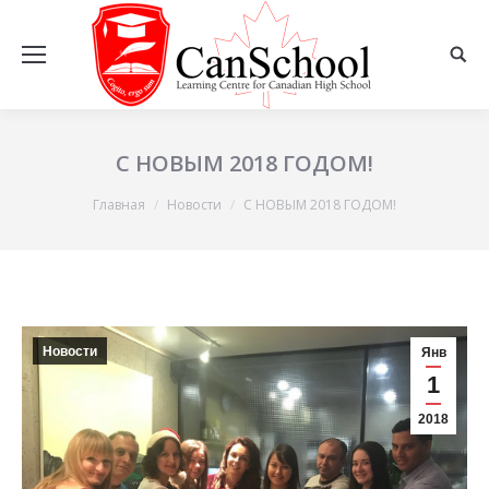
С НОВЫМ 2018 ГОДОМ!
Вы здесь:
Главная
Новости
С НОВЫМ 2018 ГОДОМ!
Новости
Янв
1
2018