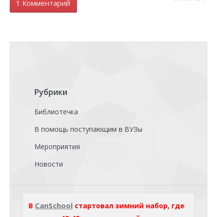
1 Комментарий
Рубрики
Библиотечка
В помощь поступающим в ВУЗы
Мероприятия
Новости
CanSchool
В
стартовал зимний набор, где