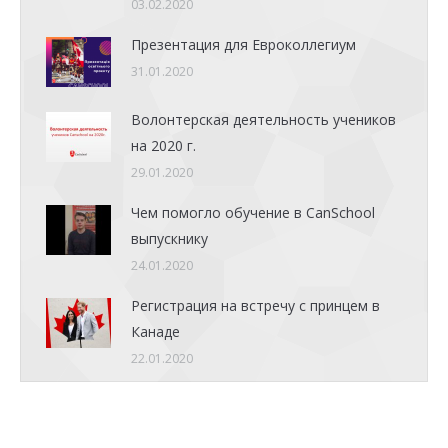
03.02.2020
Презентация для Евроколлегиум
31.01.2020
Волонтерская деятельность учеников
на 2020 г.
29.01.2020
Чем помогло обучение в CanSchool
выпускнику
24.01.2020
Регистрация на встречу с принцем в
Канаде
22.01.2020