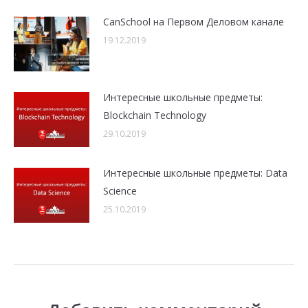
CanSchool на Первом Деловом канале
19.12.2019
Интересные школьные предметы:
Blockchain Technology
29.10.2019
Интересные школьные предметы: Data
Science
25.10.2019