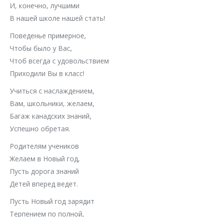
И, конечно, лучшими
В нашей школе нашей стать!
Поведенье примерное,
Чтобы было у Вас,
Чтоб всегда с удовольствием
Приходили Вы в класс!
Учиться с наслаждением,
Вам, школьники, желаем,
Багаж канадских знаний,
Успешно обретая.
Родителям учеников
Желаем в Новый год,
Пусть дорога знаний
Детей вперед ведет.
Пусть Новый год зарядит
Терпением по полной,