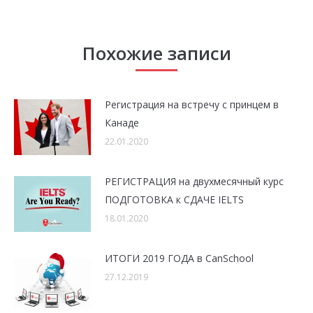
Похожие записи
Регистрация на встречу с принцем в
Канаде
22.01.2020
РЕГИСТРАЦИЯ на двухмесячный курс
ПОДГОТОВКА к СДАЧЕ IELTS
18.01.2020
ИТОГИ 2019 ГОДА в CanSchool
27.12.2019