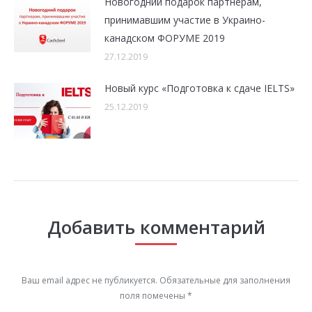
Новогодний подарок партнерам,
принимавшим участие в Украино-
канадском ФОРУМЕ 2019
27.12.2019
Новый курс «Подготовка к сдаче IELTS»
25.12.2019
Добавить комментарий
Ваш email адрес не публикуется. Обязательные для заполнения
поля помечены
*