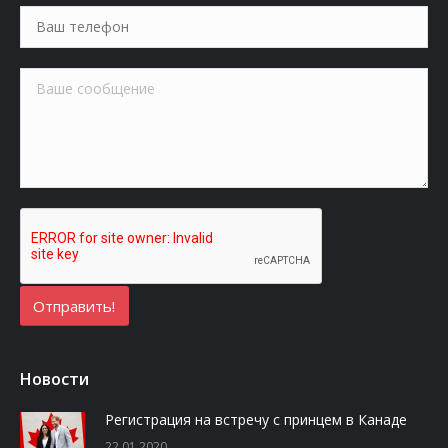
Новости
Регистрация на встречу с принцем в Канаде
22.01.2020