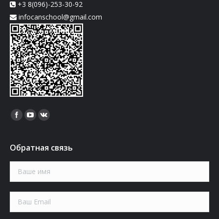
+3 8(096)-253-30-92
infocanschool@gmail.com
Найдите нас:
Обратная связь