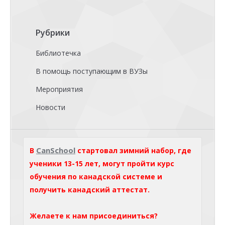
Рубрики
Библиотечка
В помощь поступающим в ВУЗы
Мероприятия
Новости
CanSchool
В
стартовал зимний набор, где
ученики 13-15 лет, могут пройти курс
обучения по канадской системе и
получить канадский аттестат.
Желаете к нам присоединиться?