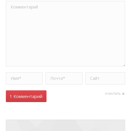
Комментарий
Имя *
Почта *
Сайт
очистить
1 Комментарий