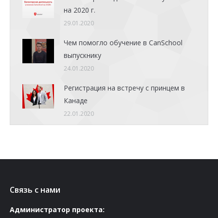
на 2020 г.
29.01.2020
Чем помогло обучение в CanSchool
выпускнику
24.01.2020
Регистрация на встречу с принцем в
Канаде
22.01.2020
Связь с нами
Администратор проекта: