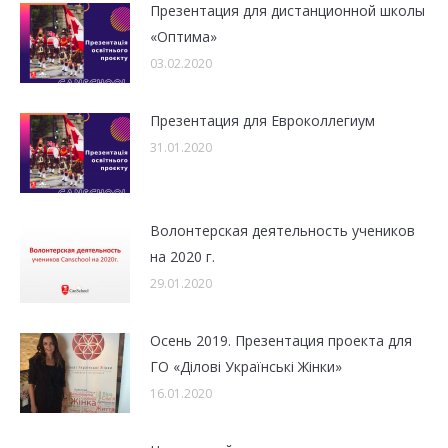
Презентация для дистанционной школы
«Оптима»
03.02.2020
Презентация для Евроколлегиум
31.01.2020
Волонтерская деятельность учеников
на 2020 г.
29.01.2020
Осень 2019. Презентация проекта для
ГО «Ділові Українські Жінки»
16.01.2020