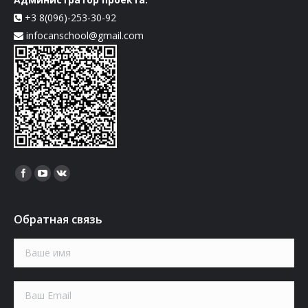
+3 8(096)-253-30-92
infocanschool@gmail.com
Найдите нас:
Обратная связь