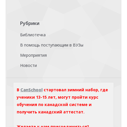
Рубрики
Библиотечка
В помощь поступающим в ВУЗы
Мероприятия
Новости
CanSchool
В
стартовал зимний набор, где
ученики 13-15 лет, могут пройти курс
обучения по канадской системе и
получить канадский аттестат.
Желаете к нам присоединиться?