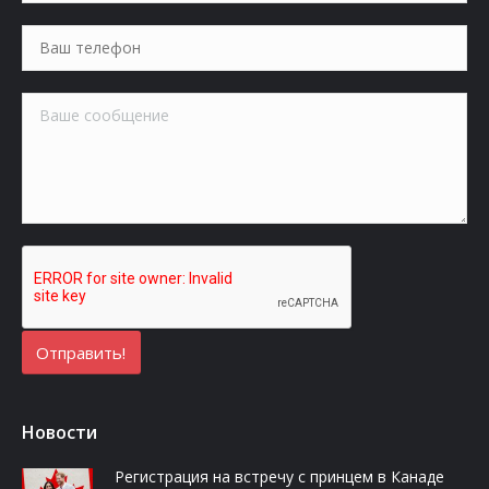
Новости
Регистрация на встречу с принцем в Канаде