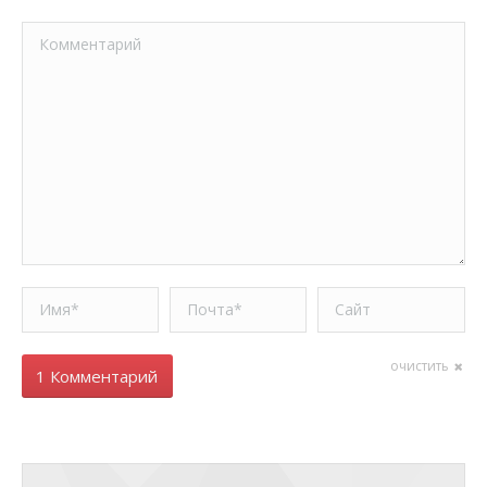
Комментарий
Имя *
Почта *
Сайт
очистить
1 Комментарий