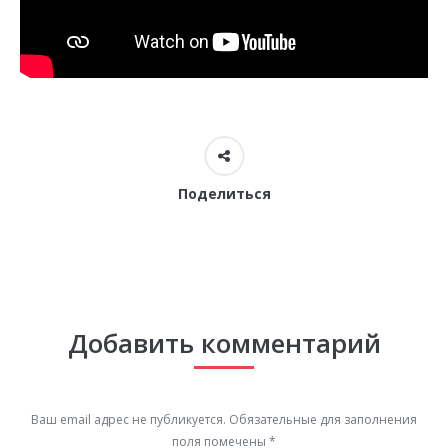
Поделиться
Добавить комментарий
Ваш email адрес не публикуется. Обязательные для заполнения
поля помечены
*