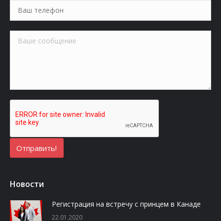
Новости
Регистрация на встречу с принцем в Канаде
22.01.2020