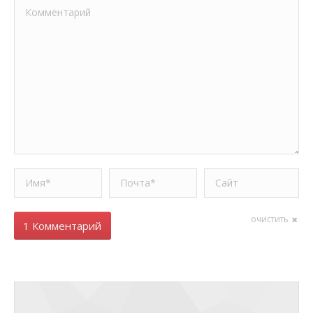
Комментарий
Имя *
Почта *
Сайт
очистить
1 Комментарий