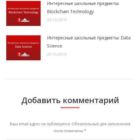
Интересные школьные предметы:
Blockchain Technology
29.10.2019
Интересные школьные предметы: Data
Science
25.10.2019
Добавить комментарий
Ваш email адрес не публикуется. Обязательные для заполнения
поля помечены
*