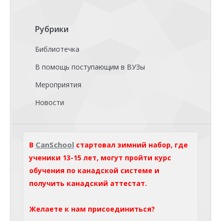
Рубрики
Библиотечка
В помощь поступающим в ВУЗы
Мероприятия
Новости
CanSchool
В
стартовал зимний набор, где
ученики 13-15 лет, могут пройти курс
обучения по канадской системе и
получить канадский аттестат.
Желаете к нам присоединиться?