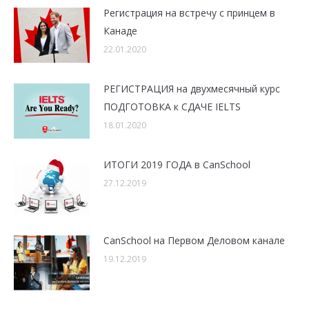
Регистрация на встречу с принцем в
Канаде
22.01.2020
РЕГИСТРАЦИЯ на двухмесячный курс
ПОДГОТОВКА к СДАЧЕ IELTS
18.01.2020
ИТОГИ 2019 ГОДА в CanSchool
27.12.2019
CanSchool на Первом Деловом канале
19.12.2019