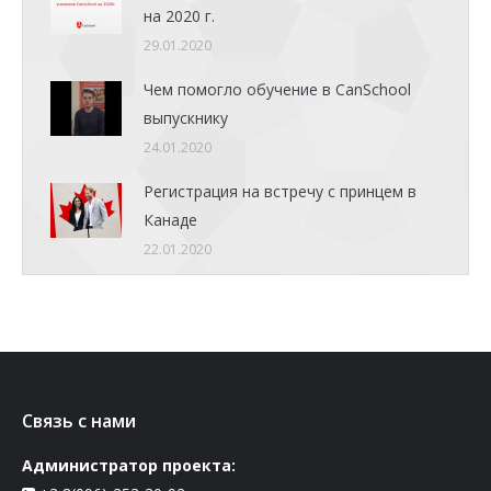
на 2020 г.
29.01.2020
Чем помогло обучение в CanSchool
выпускнику
24.01.2020
Регистрация на встречу с принцем в
Канаде
22.01.2020
Связь с нами
Администратор проекта: