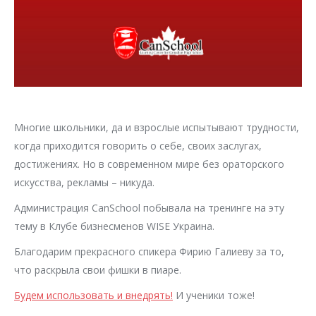
Многие школьники, да и взрослые испытывают трудности,
когда приходится говорить о себе, своих заслугах,
достижениях. Но в современном мире без ораторского
искусства, рекламы – никуда.
Администрация CanSchool побывала на тренинге на эту
тему в Клубе бизнесменов WISE Украина.
Благодарим прекрасного спикера Фирию Галиеву за то,
что раскрыла свои фишки в пиаре.
Будем использовать и внедрять!
И ученики тоже!