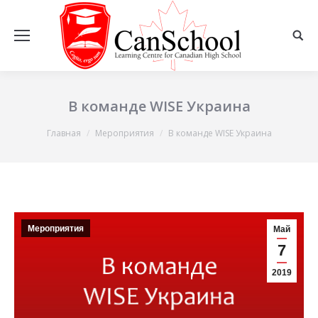
В команде WISE Украина
Вы здесь:
Главная
Мероприятия
В команде WISE Украина
Мероприятия
Май
7
2019