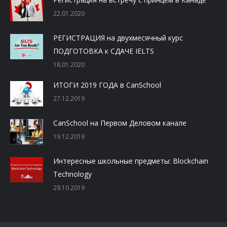
22.01.2020
РЕГИСТРАЦИЯ на двухмесячный курс
ПОДГОТОВКА к СДАЧЕ IELTS
18.01.2020
ИТОГИ 2019 ГОДА в CanSchool
27.12.2019
CanSchool на Первом Деловом канале
19.12.2019
Интересные школьные предметы: Blockchain
Technology
29.10.2019