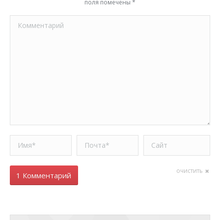
поля помечены
*
Комментарий
Имя *
Почта *
Сайт
очистить
1 Комментарий