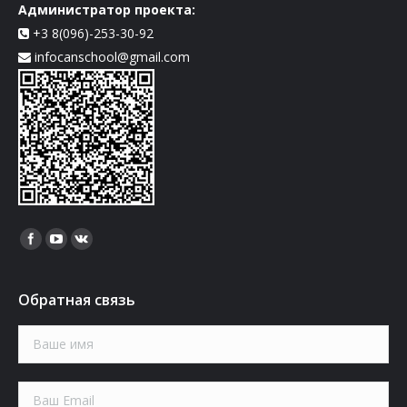
Администратор проекта:
+3 8(096)-253-30-92
infocanschool@gmail.com
Найдите нас:
Обратная связь