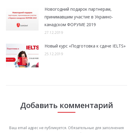
Новогодний подарок партнерам,
принимавшим участие в Украино-
канадском ФОРУМЕ 2019
27.12.2019
Новый курс «Подготовка к сдаче IELTS»
25.12.2019
Добавить комментарий
Ваш email адрес не публикуется. Обязательные для заполнения