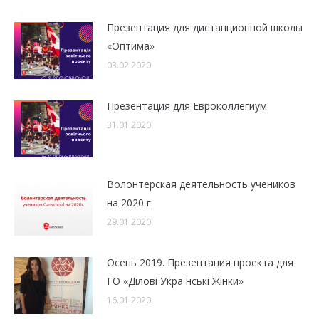
Презентация для дистанционной школы
«Оптима»
03.02.2020
Презентация для Евроколлегиум
31.01.2020
Волонтерская деятельность учеников
на 2020 г.
29.01.2020
Осень 2019. Презентация проекта для
ГО «Ділові Українські Жінки»
16.01.2020