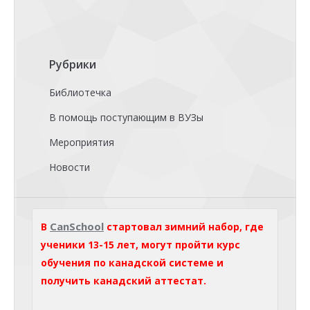
Рубрики
Библиотечка
В помощь поступающим в ВУЗы
Мероприятия
Новости
CanSchool
В
стартовал зимний набор, где
ученики 13-15 лет, могут пройти курс
обучения по канадской системе и
получить канадский аттестат.