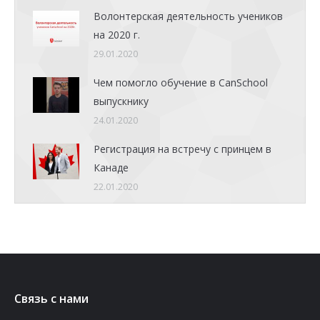
Волонтерская деятельность учеников
на 2020 г.
29.01.2020
Чем помогло обучение в CanSchool
выпускнику
24.01.2020
Регистрация на встречу с принцем в
Канаде
22.01.2020
Связь с нами