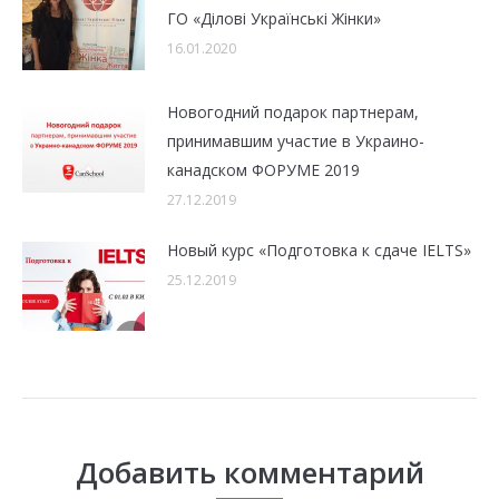
ГО «Ділові Українські Жінки»
16.01.2020
Новогодний подарок партнерам,
принимавшим участие в Украино-
канадском ФОРУМЕ 2019
27.12.2019
Новый курс «Подготовка к сдаче IELTS»
25.12.2019
Добавить комментарий