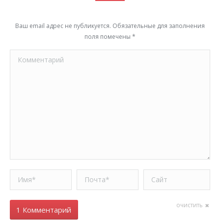
Ваш email адрес не публикуется. Обязательные для заполнения
поля помечены
*
Комментарий
Имя *
Почта *
Сайт
очистить
1 Комментарий