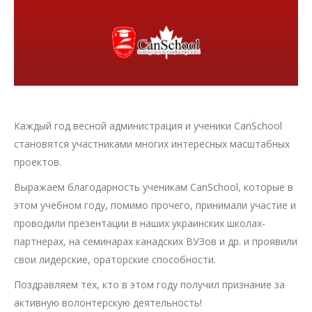
Каждый год весной администрация и ученики CanSchool
становятся участниками многих интересных масштабных
проектов.
Выражаем благодарность ученикам CanSchool, которые в
этом учебном году, помимо прочего, принимали участие и
проводили презентации в наших украинских школах-
партнерах, на семинарах канадских ВУЗов и др. и проявили
свои лидерские, ораторские способности.
Поздравляем тех, кто в этом году получил признание за
активную волонтерскую деятельность!