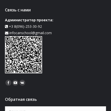
Связь с нами
Администратор проекта:
+3 8(096)-253-30-92
infocanschool@gmail.com
Найдите нас:
Обратная связь