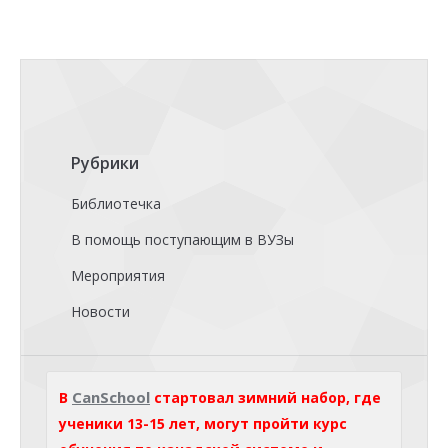
Рубрики
Библиотечка
В помощь поступающим в ВУЗы
Мероприятия
Новости
CanSchool
В
стартовал зимний набор, где
ученики 13-15 лет, могут пройти курс