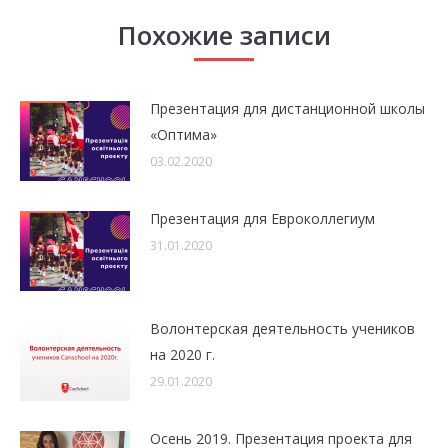
Похожие записи
Презентация для дистанционной школы
«Оптима»
03.02.2020
Презентация для Евроколлегиум
31.01.2020
Волонтерская деятельность учеников
на 2020 г.
29.01.2020
Осень 2019. Презентация проекта для