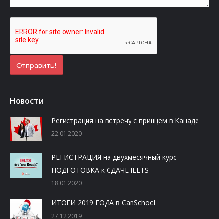
Новости
Регистрация на встречу с принцем в Канаде
22.01.2020
РЕГИСТРАЦИЯ на двухмесячный курс
ПОДГОТОВКА к СДАЧЕ IELTS
18.01.2020
ИТОГИ 2019 ГОДА в CanSchool
27.12.2019