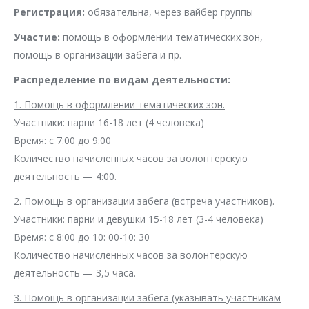
Регистрация:
обязательна, через вайбер группы
Участие:
помощь в оформлении тематических зон,
помощь в организации забега и пр.
Распределение по видам деятельности:
1. Помощь в оформлении тематических зон.
Участники: парни 16-18 лет (4 человека)
Время: с 7:00 до 9:00
Количество начисленных часов за волонтерскую
деятельность — 4:00.
2. Помощь в организации забега (встреча участников).
Участники: парни и девушки 15-18 лет (3-4 человека)
Время: с 8:00 до 10: 00-10: 30
Количество начисленных часов за волонтерскую
деятельность — 3,5 часа.
3. Помощь в организации забега (указывать участникам