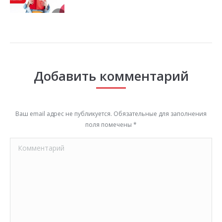
Добавить комментарий
Ваш email адрес не публикуется. Обязательные для заполнения
поля помечены
*
Комментарий