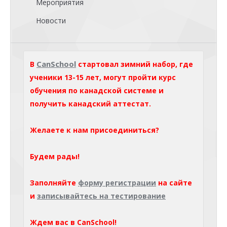
Мероприятия
Новости
CanSchool
В
стартовал зимний набор, где
ученики 13-15 лет, могут пройти курс
обучения по канадской системе и
получить канадский аттестат.
Желаете к нам присоединиться?
Будем рады!
Заполняйте
форму регистрации
на сайте
и
записывайтесь на тестирование
Ждем вас в CanSchool!