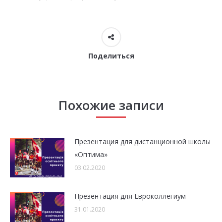
Поделиться
Похожие записи
Презентация для дистанционной школы
«Оптима»
03.02.2020
Презентация для Евроколлегиум
31.01.2020