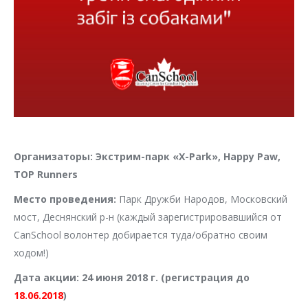
Организаторы: Экстрим-парк «X-Park», Happy Paw,
TOP Runners
Место проведения:
Парк Дружби Народов, Московский
мост, Деснянский р-н (каждый зарегистрировавшийся от
CanSchool волонтер добирается туда/обратно своим
ходом!)
Дата акции: 24 июня 2018 г. (регистрация до
18.06.2018
)