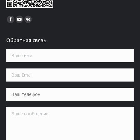
Найдите нас:
Обратная связь