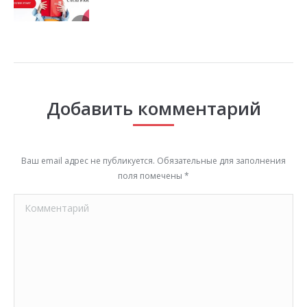
Добавить комментарий
Ваш email адрес не публикуется. Обязательные для заполнения
поля помечены
*
Комментарий