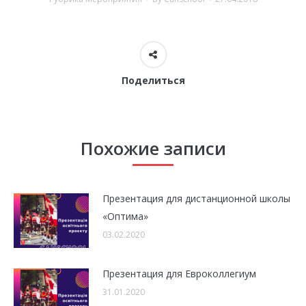
Поделиться
Похожие записи
Презентация для дистанционной школы
«Оптима»
03.02.2020
Презентация для Евроколлегиум
31.01.2020