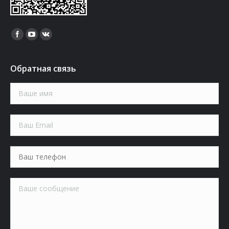
Найдите нас:
Обратная связь