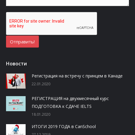
Новости
Регистрация на встречу с принцем в Канаде
22.01.2020
РЕГИСТРАЦИЯ на двухмесячный курс
ПОДГОТОВКА к СДАЧЕ IELTS
18.01.2020
ИТОГИ 2019 ГОДА в CanSchool
27.12.2019