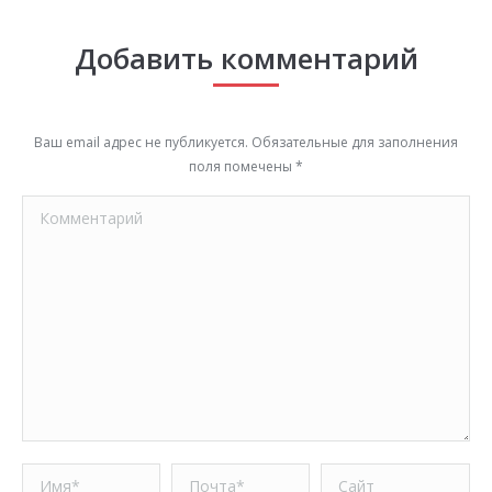
Добавить комментарий
Ваш email адрес не публикуется. Обязательные для заполнения
поля помечены
*
Комментарий
Имя *
Почта *
Сайт