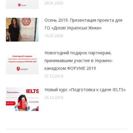
29.01.2020
Осень 2019. Презентация проекта для
ГО «Ділові Українські Жінки»
16.01.2020
Новогодний подарок партнерам,
принимавшим участие в Украино-
канадском ФОРУМЕ 2019
27.12.2019
Новый курс «Подготовка к сдаче IELTS»
25.12.2019