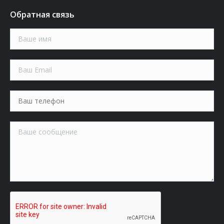
Обратная связь