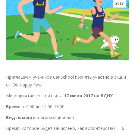
2017
Приглашаем учеников CanSchool принять участие в акции
от БФ Happy Paw.
Мероприятие состоится —
17 июня 2017 на ВДНХ
.
Время:
с 9:00 до 12.00-13:00
Вид помощи:
организационная
Время, которое будет зачислено, как волонтерство — 6