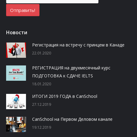
Новости
Регистрация на встречу с принцем в Канаде
22.01.2020
РЕГИСТРАЦИЯ на двухмесячный курс
ПОДГОТОВКА к СДАЧЕ IELTS
18.01.2020
ИТОГИ 2019 ГОДА в CanSchool
27.12.2019
CanSchool на Первом Деловом канале
19.12.2019