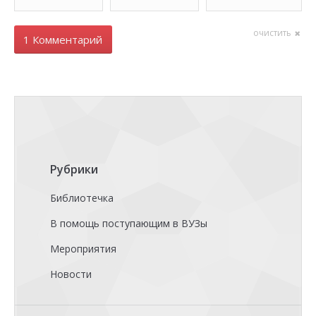
очистить
1 Комментарий
Рубрики
Библиотечка
В помощь поступающим в ВУЗы
Мероприятия
Новости