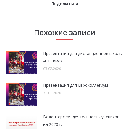
Поделиться
Похожие записи
Презентация для дистанционной школы
«Оптима»
03.02.2020
Презентация для Евроколлегиум
31.01.2020
Волонтерская деятельность учеников
на 2020 г.