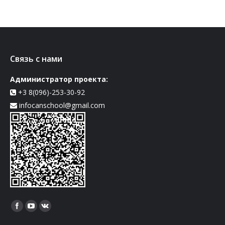
Связь с нами
Администратор проекта:
+3 8(096)-253-30-92
infocanschool@gmail.com
Найдите нас: