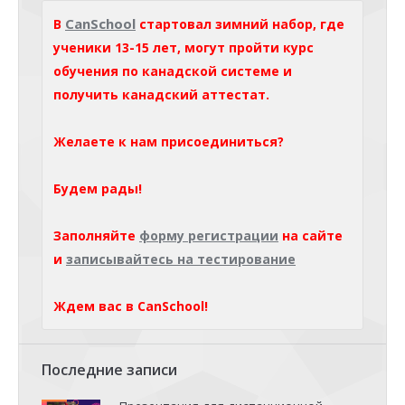
CanSchool
В
стартовал зимний набор, где
ученики 13-15 лет, могут пройти курс
обучения по канадской системе и
получить канадский аттестат.
Желаете к нам присоединиться?
Будем рады!
Заполняйте
форму регистрации
на сайте
и
записывайтесь на тестирование
Ждем вас в CanSchool!
Последние записи