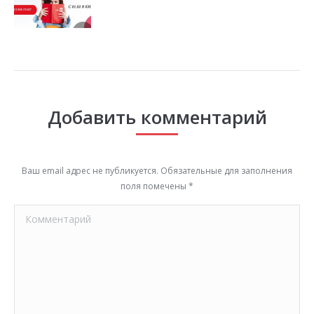
Добавить комментарий
Ваш email адрес не публикуется. Обязательные для заполнения
поля помечены
*
Комментарий