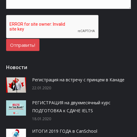
Новости
Регистрация на встречу с принцем в Канаде
22.01.2020
РЕГИСТРАЦИЯ на двухмесячный курс
ПОДГОТОВКА к СДАЧЕ IELTS
18.01.2020
ИТОГИ 2019 ГОДА в CanSchool