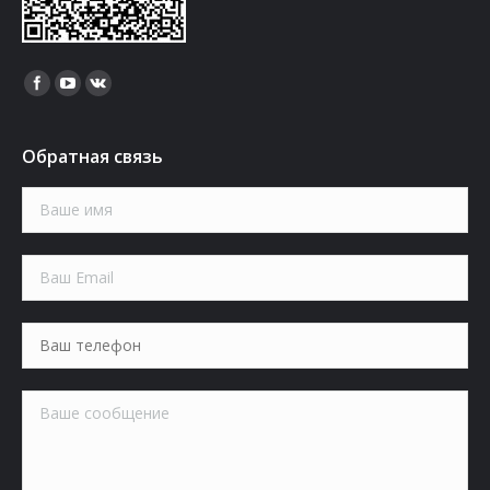
Найдите нас:
Обратная связь