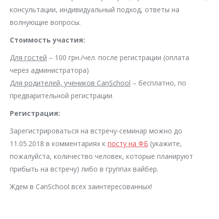
консультации, индивидуальный подход, ответы на
волнующие вопросы.
Стоимость участия:
Для гостей
– 100 грн./чел. после регистрации (оплата
через администратора)
Для родителей, учеников CanSchool
– бесплатно, по
предварительной регистрации
Регистрация:
Зарегистрироваться на встречу-семинар можно до
11.05.2018 в комментариях к
посту на ФБ
(укажите,
пожалуйста, количество человек, которые планируют
прибыть на встречу) либо в группах вайбер.
Ждем в CanSchool всех заинтересованных!