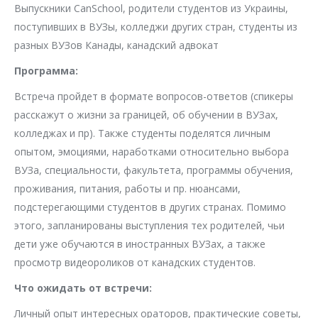
Выпускники CanSchool, родители студентов из Украины,
поступивших в ВУЗы, колледжи других стран, студенты из
разных ВУЗов Канады, канадский адвокат
Программа:
Встреча пройдет в формате вопросов-ответов (спикеры
расскажут о жизни за границей, об обучении в ВУЗах,
колледжах и пр). Также студенты поделятся личным
опытом, эмоциями, наработками относительно выбора
ВУЗа, специальности, факультета, программы обучения,
проживания, питания, работы и пр. нюансами,
подстерегающими студентов в других странах. Помимо
этого, запланированы выступления тех родителей, чьи
дети уже обучаются в иностранных ВУЗах, а также
просмотр видеороликов от канадских студентов.
Что ожидать от встречи:
Личный опыт интересных ораторов, практические советы,