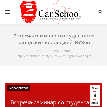
Встреча-семинар со студентами
канадских колледжей, ВУЗов
Главная
Мероприятия
Вы здесь:
Встреча-семинар со студентами канадских колледжей,…
Мероприятия
Май
8
2018