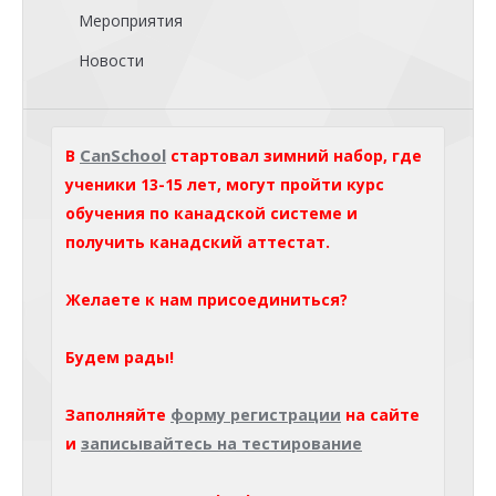
Мероприятия
Новости
CanSchool
В
стартовал зимний набор, где
ученики 13-15 лет, могут пройти курс
обучения по канадской системе и
получить канадский аттестат.
Желаете к нам присоединиться?
Будем рады!
Заполняйте
форму регистрации
на сайте
и
записывайтесь на тестирование