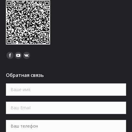
Найдите нас:
Обратная связь