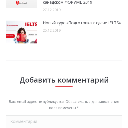
канадском ФОРУМЕ 2019
27.12.2019
Новый курс «Подготовка к сдаче IELTS»
25.12.2019
Добавить комментарий
Ваш email адрес не публикуется. Обязательные для заполнения
поля помечены
*
Комментарий