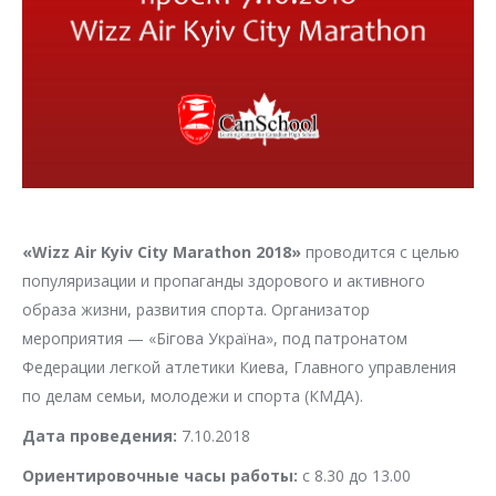
«Wizz Air Kyiv City Marathon 2018»
проводится с целью
популяризации и пропаганды здорового и активного
образа жизни, развития спорта. Организатор
мероприятия — «Бігова Україна», под патронатом
Федерации легкой атлетики Киева, Главного управления
по делам семьи, молодежи и спорта (КМДА).
Дата проведения:
7.10.2018
Ориентировочные часы работы:
с 8.30 до 13.00