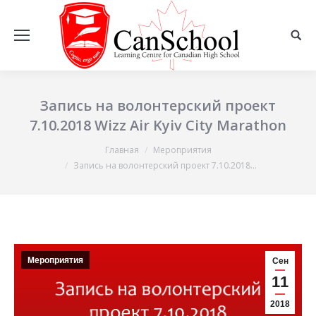
Запись на волонтерский проект
7.10.2018 Wizz Air Kyiv City Marathon
Главная
Мероприятия
Вы здесь:
Запись на волонтерский проект 7.10.2018…
Мероприятия
Сен
11
2018