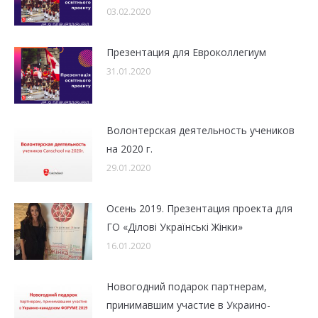
03.02.2020
Презентация для Евроколлегиум
31.01.2020
Волонтерская деятельность учеников
на 2020 г.
29.01.2020
Осень 2019. Презентация проекта для
ГО «Ділові Українські Жінки»
16.01.2020
Новогодний подарок партнерам,
принимавшим участие в Украино-