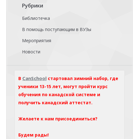
Рубрики
Библиотечка
В помощь поступающим в ВУЗы
Мероприятия
Новости
CanSchool
В
стартовал зимний набор, где
ученики 13-15 лет, могут пройти курс
обучения по канадской системе и
получить канадский аттестат.
Желаете к нам присоединиться?
Будем рады!