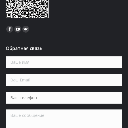
Найдите нас:
Обратная связь