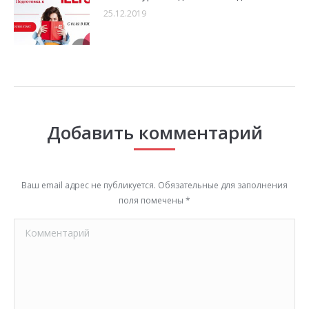
25.12.2019
Добавить комментарий
Ваш email адрес не публикуется. Обязательные для заполнения
поля помечены
*
Комментарий