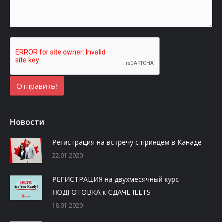
Новости
Регистрация на встречу с принцем в Канаде
22.01.2020
РЕГИСТРАЦИЯ на двухмесячный курс
ПОДГОТОВКА к СДАЧЕ IELTS
18.01.2020