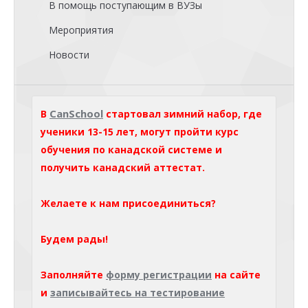
В помощь поступающим в ВУЗы
Мероприятия
Новости
CanSchool
В
стартовал зимний набор, где
ученики 13-15 лет, могут пройти курс
обучения по канадской системе и
получить канадский аттестат.
Желаете к нам присоединиться?
Будем рады!
Заполняйте
форму регистрации
на сайте
и
записывайтесь на тестирование