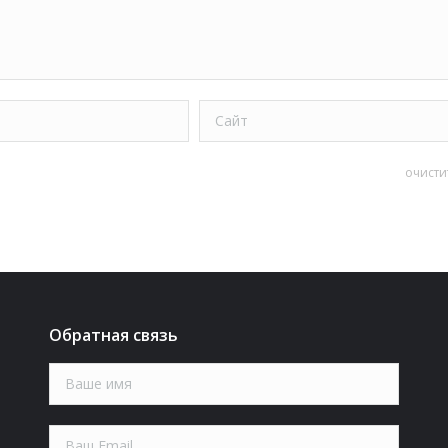
Сайт
очисти
Обратная связь