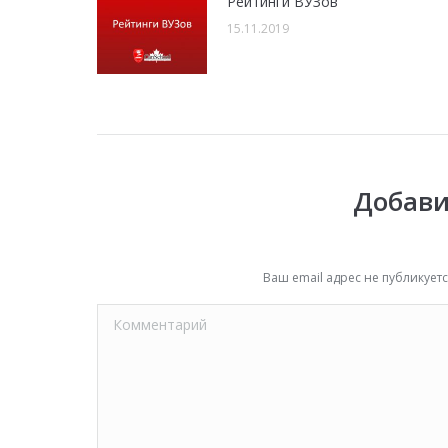
Рейтинги ВУЗов
15.11.2019
Добави
Ваш email адрес не публикуе
Комментарий