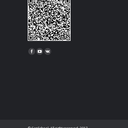
Найдите нас: