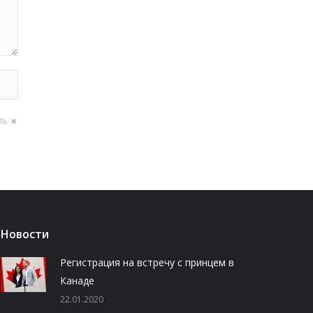
ть
Новости
Регистрация на встречу с принцем в
Канаде
22.01.2020