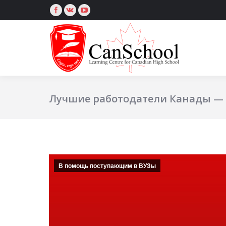
Лучшие работодатели Канады — 
В помощь поступающим в ВУЗы