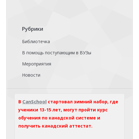
Рубрики
Библиотечка
В помощь поступающим в ВУЗы
Мероприятия
Новости
CanSchool
В
стартовал зимний набор, где
ученики 13-15 лет, могут пройти курс
обучения по канадской системе и
получить канадский аттестат.