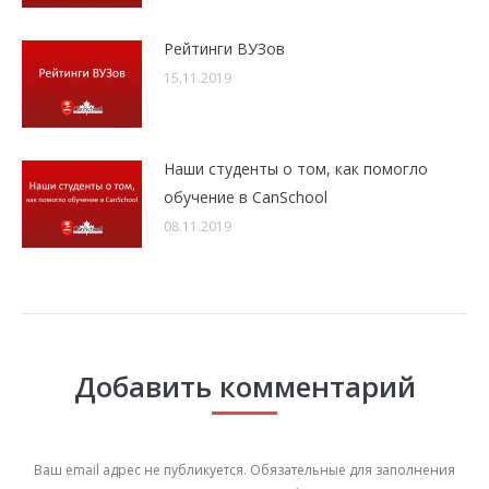
Рейтинги ВУЗов
15.11.2019
Наши студенты о том, как помогло
обучение в CanSchool
08.11.2019
Добавить комментарий
Ваш email адрес не публикуется. Обязательные для заполнения