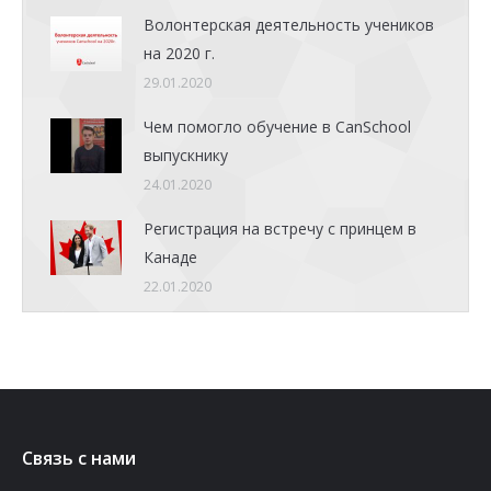
Волонтерская деятельность учеников
на 2020 г.
29.01.2020
Чем помогло обучение в CanSchool
выпускнику
24.01.2020
Регистрация на встречу с принцем в
Канаде
22.01.2020
Связь с нами