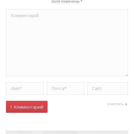
поля помечены
*
Комментарий
Имя *
Почта *
Сайт
очистить
1 Комментарий