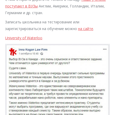
поступают в ВУЗы
Англии, Америки, Голландии, Италии,
Германии и др. стран.
Записать школьника на тестирование или
зарегистрироваться на обучение можно
на сайте
.
University of Waterloo