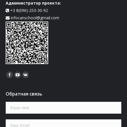
Администратор проекта:
+3 8(096)-253-30-92
infocanschool@gmail.com
Найдите нас:
Обратная связь