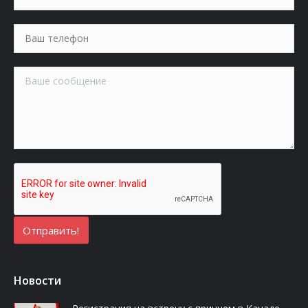
Новости