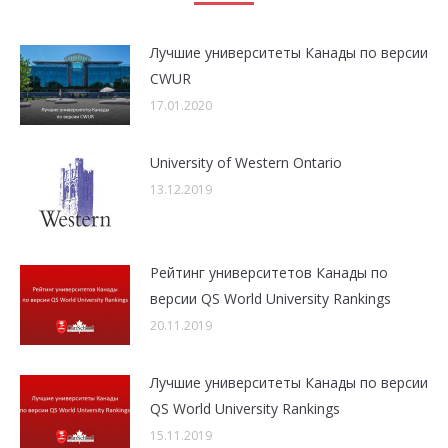
Лучшие университеты Канады по версии
CWUR
17.01.2020
University of Western Ontario
13.12.2019
Рейтинг университетов Канады по
версии QS World University Rankings
20.11.2019
Лучшие университеты Канады по версии
QS World University Rankings
15.11.2019